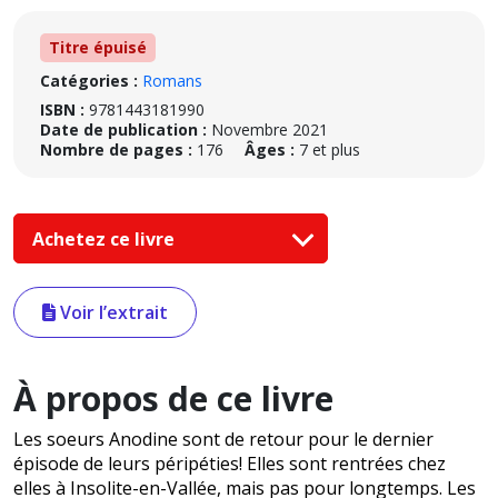
Titre épuisé
Catégories :
Romans
ISBN :
9781443181990
Date de publication :
Novembre 2021
Nombre de pages :
176
Âges :
7 et plus
Achetez ce livre
Voir l’extrait
À propos de ce livre
Les soeurs Anodine sont de retour pour le dernier
épisode de leurs péripéties! Elles sont rentrées chez
elles à Insolite-en-Vallée, mais pas pour longtemps. Les