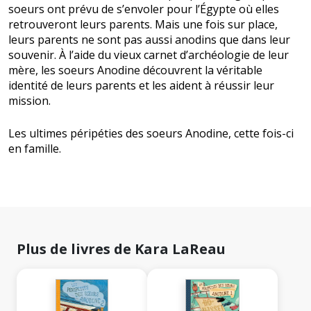
soeurs ont prévu de s’envoler pour l’Égypte où elles
retrouveront leurs parents. Mais une fois sur place,
leurs parents ne sont pas aussi anodins que dans leur
souvenir. À l’aide du vieux carnet d’archéologie de leur
mère, les soeurs Anodine découvrent la véritable
identité de leurs parents et les aident à réussir leur
mission.
Les ultimes péripéties des soeurs Anodine, cette fois-ci
en famille.
Plus de livres de Kara LaReau