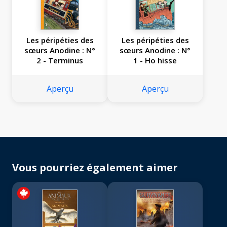
Les péripéties des
Les péripéties des
sœurs Anodine : N°
sœurs Anodine : N°
2 - Terminus
1 - Ho hisse
Aperçu
Aperçu
Vous pourriez également aimer