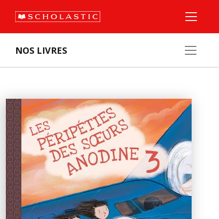
NOS LIVRES