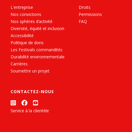
L'entreprise
Droits
Nos convictions
Permissions
Nos sphères d’activité
FAQ
Diversité, équité et inclusion
Accessibilité
Politique de dons
Les Festivals commandités
Durabilité environnementale
Carrières
Soumettre un projet
CONTACTEZ-NOUS
Service à la clientèle