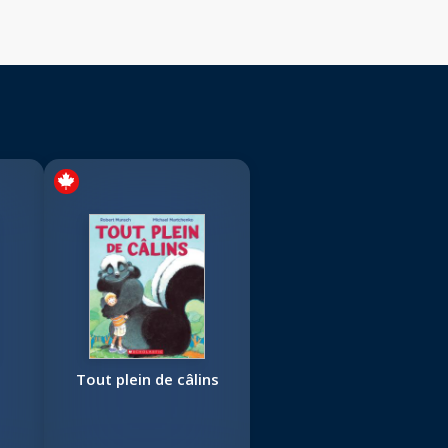
Tout plein de câlins