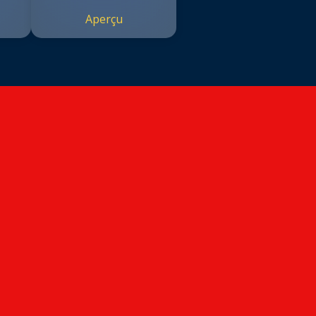
Aperçu