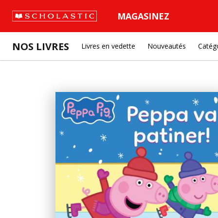
MAGASINEZ
NOS LIVRES
Livres en vedette
Nouveautés
Catég