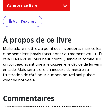
Achetez ce livre
Voir l’extrait
À propos de ce livre
Malia adore mettre au point des inventions, mais celles-
ci ne semblent jamais fonctionner au moment voulu... Et
cela l'ÉNERVE au plus haut point! Quand elle tombe sur
un corbeau ayant une aile cassée, elle décide de lui venir
en aide. Mais sera-t-elle en mesure de mettre sa
frustration de côté pour que son nouvel ami puisse
voler de nouveau?
Commentaires