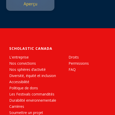
Aperçu
SCHOLASTIC CANADA
L'entreprise
Droits
Nos convictions
Permissions
Nos sphères d’activité
FAQ
Diversité, équité et inclusion
Accessibilité
Politique de dons
Les Festivals commandités
Durabilité environnementale
Carrières
Soumettre un projet