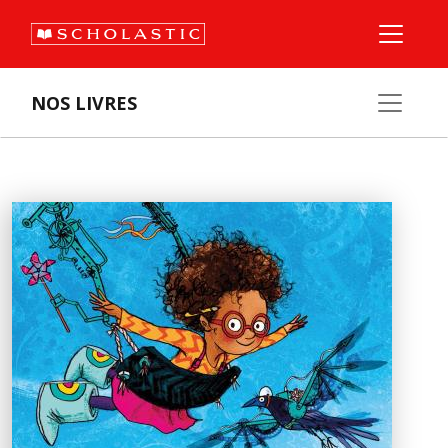
NOS LIVRES