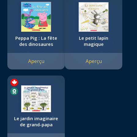
Peppa Pig : La fête
Le petit lapin
des dinosaures
magique
Aperçu
Aperçu
Le jardin imaginaire
de grand-papa