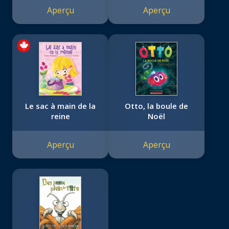
Aperçu
Aperçu
Le sac à main de la
Otto, la boule de
reine
Noël
Aperçu
Aperçu