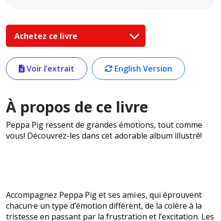
Achetez ce livre
Voir l’extrait
English Version
À propos de ce livre
Peppa Pig ressent de grandes émotions, tout comme
vous! Découvrez-les dans cet adorable album illustré!
Accompagnez Peppa Pig et ses ami·es, qui éprouvent
chacun·e un type d’émotion différent, de la colère à la
tristesse en passant par la frustration et l’excitation. Les