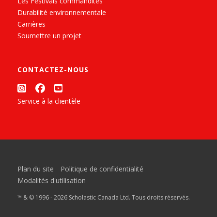
Les Festivals commandités
Durabilité environnementale
Carrières
Soumettre un projet
CONTACTEZ-NOUS
Service à la clientèle
Plan du site
Politique de confidentialité
Modalités d'utilisation
™ & © 1996 - 2026 Scholastic Canada Ltd. Tous droits réservés.