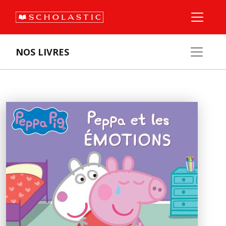
NOS LIVRES