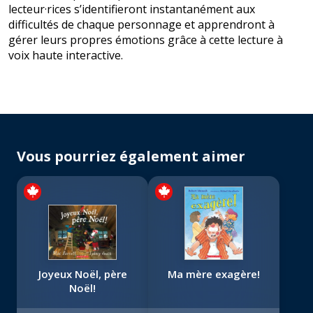
lecteur·rices s’identifieront instantanément aux
difficultés de chaque personnage et apprendront à
gérer leurs propres émotions grâce à cette lecture à
voix haute interactive.
Vous pourriez également aimer
Joyeux Noël, père
Ma mère exagère!
Noël!