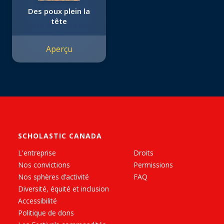
Des poux plein la
tête
Aperçu
SCHOLASTIC CANADA
L'entreprise
Droits
Nos convictions
Permissions
Nos sphères d’activité
FAQ
Diversité, équité et inclusion
Accessibilité
Politique de dons