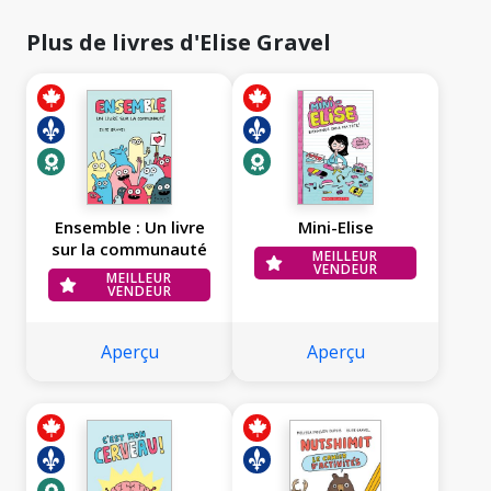
Plus de livres d'Elise Gravel
Ensemble : Un livre
Mini-Elise
sur la communauté
MEILLEUR
VENDEUR
MEILLEUR
VENDEUR
Aperçu
Aperçu