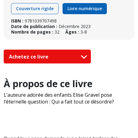
Couverture rigide
Livre numérique
ISBN :
9781039707498
Date de publication :
Décembre 2023
Nombre de pages :
32
Âges :
3-8
Achetez ce livre
À propos de ce livre
L’auteure adorée des enfants Elise Gravel pose
l’éternelle question : Qui a fait tout ce désordre?