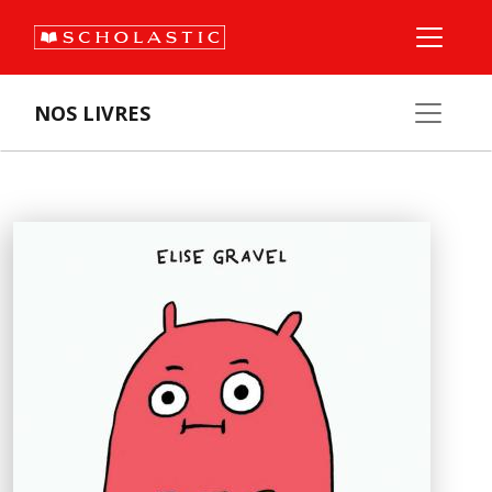
NOS LIVRES