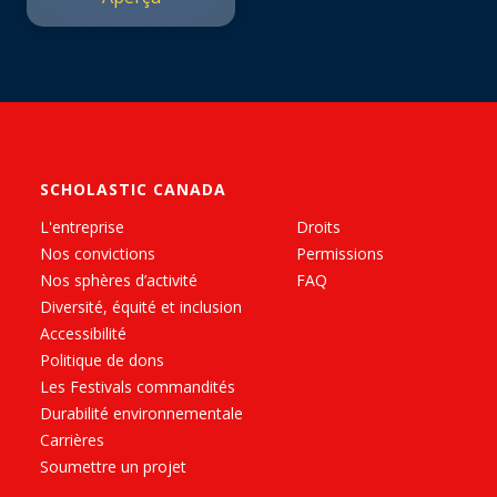
SCHOLASTIC CANADA
L'entreprise
Droits
Nos convictions
Permissions
Nos sphères d’activité
FAQ
Diversité, équité et inclusion
Accessibilité
Politique de dons
Les Festivals commandités
Durabilité environnementale
Carrières
Soumettre un projet