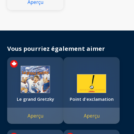
Aperçu
Vous pourriez également aimer
Le grand Gretzky
Point d'exclamation
Aperçu
Aperçu