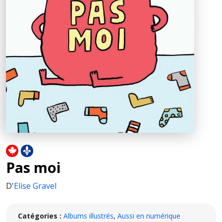
Pas moi
D'
Elise Gravel
Catégories :
Albums illustrés
,
Aussi en numérique