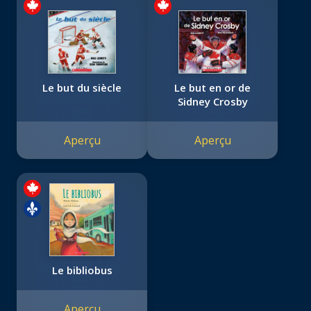
Le but du siècle
Le but en or de
Sidney Crosby
Aperçu
Aperçu
Le bibliobus
Aperçu