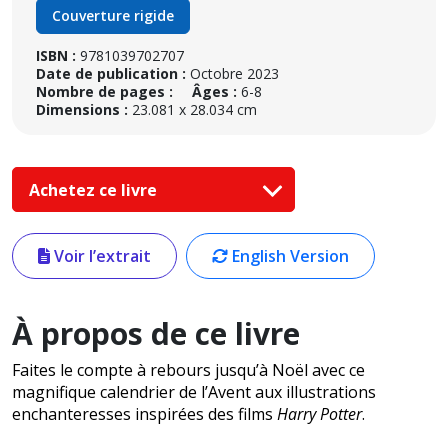
Couverture rigide
ISBN :
9781039702707
Date de publication :
Octobre 2023
Nombre de pages :
Âges :
6-8
Dimensions :
23.081 x 28.034 cm
Achetez ce livre
Voir l’extrait
English Version
À propos de ce livre
Faites le compte à rebours jusqu’à Noël avec ce
magnifique calendrier de l’Avent aux illustrations
enchanteresses inspirées des films
Harry Potter
.