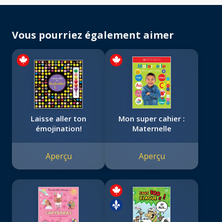
Vous pourriez également aimer
Laisse aller ton
Mon super cahier :
émojination!
Maternelle
Aperçu
Aperçu