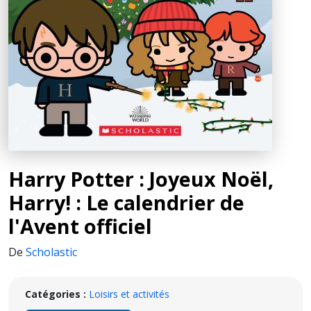
Harry Potter : Joyeux Noël,
Harry! : Le calendrier de
l'Avent officiel
De
Scholastic
Catégories :
Loisirs et activités