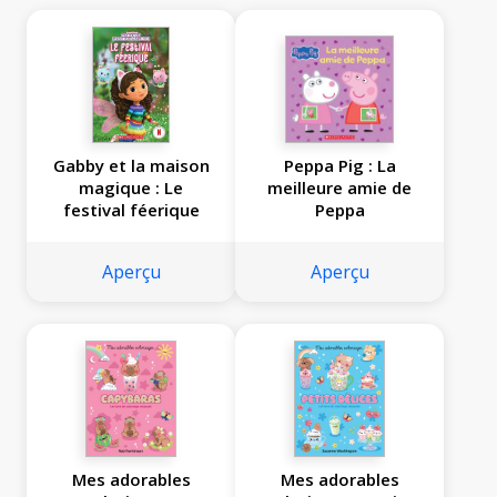
Gabby et la maison
Peppa Pig : La
magique : Le
meilleure amie de
festival féerique
Peppa
Aperçu
Aperçu
Mes adorables
Mes adorables