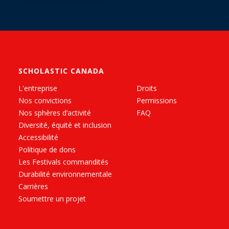
SCHOLASTIC CANADA
L'entreprise
Droits
Nos convictions
Permissions
Nos sphères d’activité
FAQ
Diversité, équité et inclusion
Accessibilité
Politique de dons
Les Festivals commandités
Durabilité environnementale
Carrières
Soumettre un projet