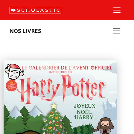
NOS LIVRES