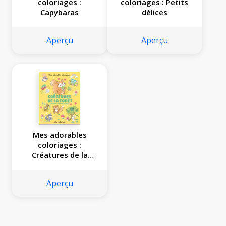
coloriages :
coloriages : Petits
Capybaras
délices
Aperçu
Aperçu
Mes adorables
coloriages :
Créatures de la
forêt
Aperçu