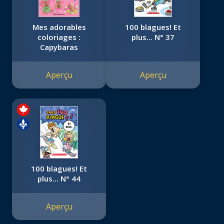
Mes adorables
100 blagues! Et
coloriages :
plus... N° 37
Capybaras
Aperçu
Aperçu
100 blagues! Et
plus... N° 44
Aperçu