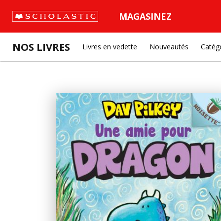
MAGASINEZ
NOS LIVRES
Livres en vedette
Nouveautés
Catég