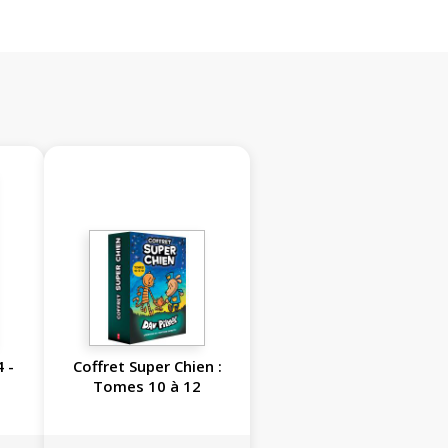
4 -
Coffret Super Chien :
Tomes 10 à 12