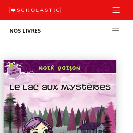
NOS LIVRES