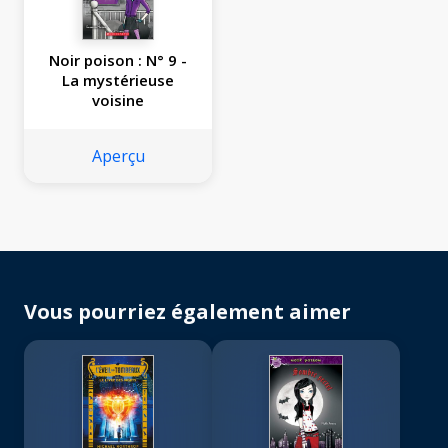
Noir poison : N° 9 -
La mystérieuse
voisine
Aperçu
Vous pourriez également aimer