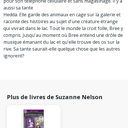
pour son téléphone cellulaire et sans magasinage. Il y a
aussi sa tante
Hedda. Elle garde des animaux en cage sur la galerie et
raconte des histoires au sujet d'une créature étrange
qui vivrait dans le lac. Tout le monde la croit folle, Bree y
compris. Jusqu'au moment où Bree entend une drôle de
musique émanant du lac et qu'elle trouve des os sur la
rive. Sa tante saurait-elle quelque chose que les autres
ignorent?
Plus de livres de Suzanne Nelson