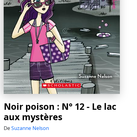
Noir poison : N° 12 - Le lac
aux mystères
De
Suzanne Nelson