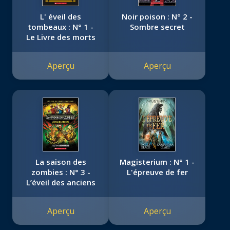
L' éveil des
Noir poison : N° 2 -
tombeaux : N° 1 -
Sombre secret
Le Livre des morts
Aperçu
Aperçu
La saison des
Magisterium : N° 1 -
zombies : N° 3 -
L'épreuve de fer
L’éveil des anciens
Aperçu
Aperçu