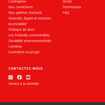
L'entreprise
Droits
Nos convictions
Permissions
Nos sphères d’activité
FAQ
Diversité, équité et inclusion
Accessibilité
Politique de dons
Les Festivals commandités
Durabilité environnementale
Carrières
Soumettre un projet
CONTACTEZ-NOUS
Service à la clientèle