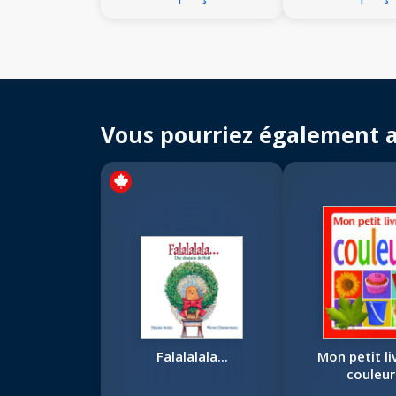
Vous pourriez également 
Falalalala...
Mon petit li
couleur