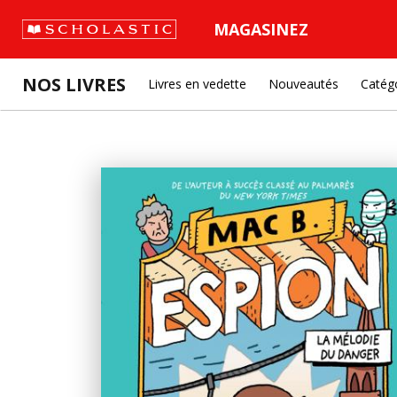
MAGASINEZ
NOS LIVRES
Livres en vedette
Nouveautés
Catég