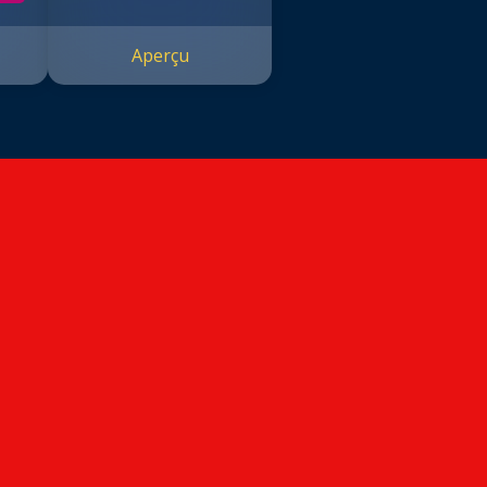
Aperçu