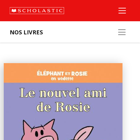
NOS LIVRES