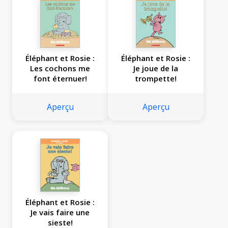
Éléphant et Rosie :
Éléphant et Rosie :
Les cochons me
Je joue de la
font éternuer!
trompette!
Aperçu
Aperçu
Éléphant et Rosie :
Je vais faire une
sieste!