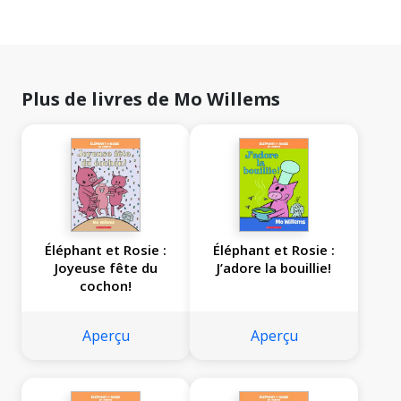
Plus de livres de Mo Willems
Éléphant et Rosie :
Éléphant et Rosie :
Joyeuse fête du
J’adore la bouillie!
cochon!
Aperçu
Aperçu