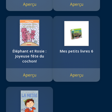
Aperçu
Aperçu
Éléphant et Rosie :
Mes petits livres 6
Joyeuse fête du
cochon!
Aperçu
Aperçu