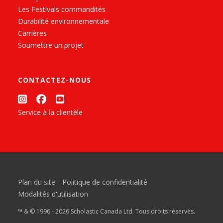
Les Festivals commandités
Durabilité environnementale
Carrières
Soumettre un projet
CONTACTEZ-NOUS
Service à la clientèle
Plan du site
Politique de confidentialité
Modalités d'utilisation
™ & © 1996 - 2026 Scholastic Canada Ltd. Tous droits réservés.