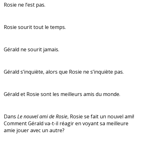
Rosie ne l’est pas.
Rosie sourit tout le temps.
Gérald ne sourit jamais.
Gérald s’inquiète, alors que Rosie ne s’inquiète pas.
Gérald et Rosie sont les meilleurs amis du monde.
Dans
Le nouvel ami de Rosie
, Rosie se fait un nouvel ami!
Comment Gérald va-t-il réagir en voyant sa meilleure
amie jouer avec un autre?