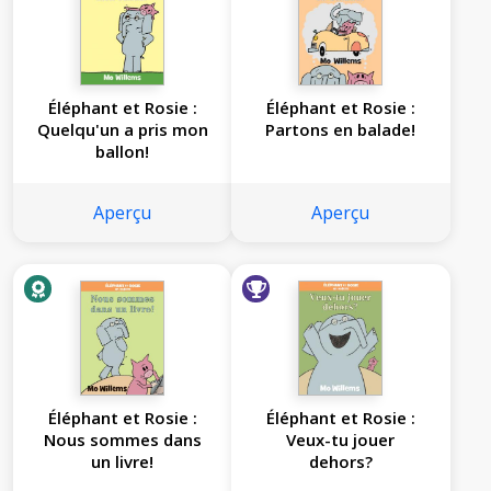
Éléphant et Rosie :
Éléphant et Rosie :
Quelqu'un a pris mon
Partons en balade!
ballon!
Aperçu
Aperçu
Éléphant et Rosie :
Éléphant et Rosie :
Nous sommes dans
Veux-tu jouer
un livre!
dehors?