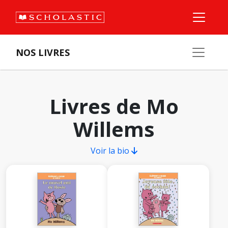
NOS LIVRES
Livres de Mo
Willems
Voir la bio