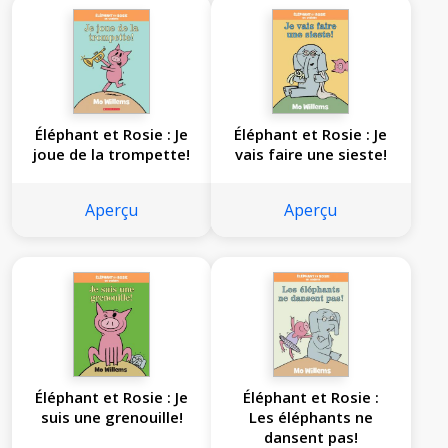
Éléphant et Rosie : Je
Éléphant et Rosie : Je
joue de la trompette!
vais faire une sieste!
Aperçu
Aperçu
Éléphant et Rosie : Je
Éléphant et Rosie :
suis une grenouille!
Les éléphants ne
dansent pas!