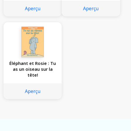
Aperçu
Aperçu
Éléphant et Rosie : Tu
as un oiseau sur la
tête!
Aperçu