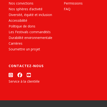
Nos convictions
Permissions
Nos sphères d’activité
FAQ
Diversité, équité et inclusion
Accessibilité
Politique de dons
Les Festivals commandités
Durabilité environnementale
Carrières
Soumettre un projet
CONTACTEZ-NOUS
Service à la clientèle