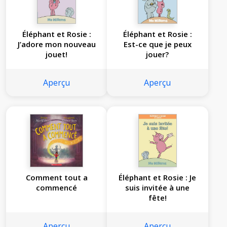
Éléphant et Rosie :
Éléphant et Rosie :
J’adore mon nouveau
Est-ce que je peux
jouet!
jouer?
Aperçu
Aperçu
Comment tout a
Éléphant et Rosie : Je
commencé
suis invitée à une
fête!
Aperçu
Aperçu