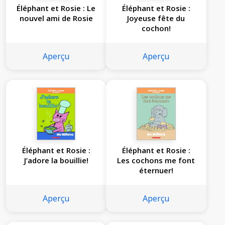
Éléphant et Rosie : Le
Éléphant et Rosie :
nouvel ami de Rosie
Joyeuse fête du
cochon!
Aperçu
Aperçu
Éléphant et Rosie :
Éléphant et Rosie :
J’adore la bouillie!
Les cochons me font
éternuer!
Aperçu
Aperçu