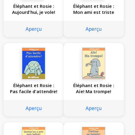
Éléphant et Rosie :
Éléphant et Rosie :
Aujourd'hui, je vole!
Mon ami est triste
Aperçu
Aperçu
Éléphant et Rosie :
Éléphant et Rosie :
Pas facile d'attendre!
Aïe! Ma trompe!
Aperçu
Aperçu