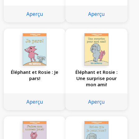
Aperçu
Aperçu
Éléphant et Rosie : Je
Éléphant et Rosie :
pars!
Une surprise pour
mon ami!
Aperçu
Aperçu