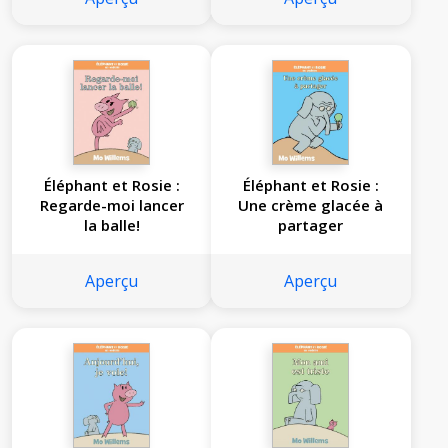
Éléphant et Rosie :
Éléphant et Rosie :
Regarde-moi lancer
Une crème glacée à
la balle!
partager
Aperçu
Aperçu