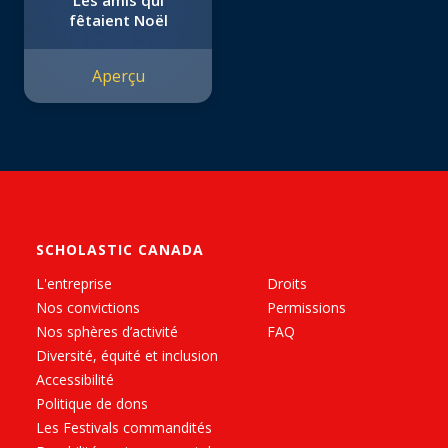
Les amis qui
fêtaient Noël
Aperçu
SCHOLASTIC CANADA
L'entreprise
Droits
Nos convictions
Permissions
Nos sphères d’activité
FAQ
Diversité, équité et inclusion
Accessibilité
Politique de dons
Les Festivals commandités