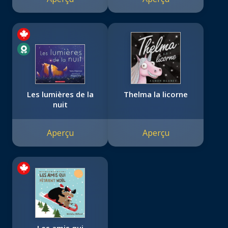
Les lumières de la
Thelma la licorne
nuit
Aperçu
Aperçu