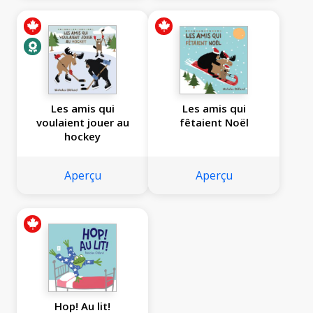
Les amis qui
Les amis qui
voulaient jouer au
fêtaient Noël
hockey
Aperçu
Aperçu
Hop! Au lit!