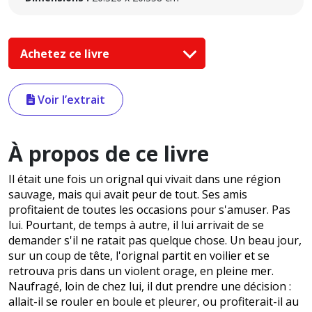
Achetez ce livre
Voir l’extrait
À propos de ce livre
Il était une fois un orignal qui vivait dans une région
sauvage, mais qui avait peur de tout. Ses amis
profitaient de toutes les occasions pour s'amuser. Pas
lui. Pourtant, de temps à autre, il lui arrivait de se
demander s'il ne ratait pas quelque chose. Un beau jour,
sur un coup de tête, l'orignal partit en voilier et se
retrouva pris dans un violent orage, en pleine mer.
Naufragé, loin de chez lui, il dut prendre une décision :
allait-il se rouler en boule et pleurer, ou profiterait-il au