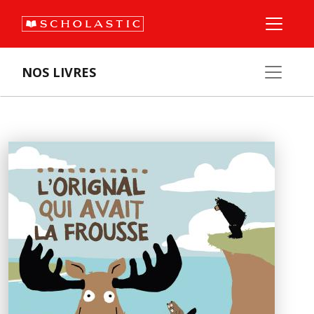
NOS LIVRES