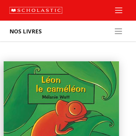
NOS LIVRES