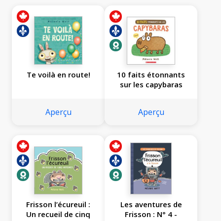
Te voilà en route!
10 faits étonnants
sur les capybaras
Aperçu
Aperçu
Frisson l’écureuil :
Les aventures de
Un recueil de cinq
Frisson : N° 4 -