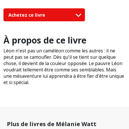
Achetez ce livre
À propos de ce livre
Léon n'est pas un caméléon comme les autres : il ne
peut pas se camoufler. Dès qu'il se tient sur quelque
chose, il devient de la couleur opposée. Le pauvre Léon
voudrait tellement être comme ses semblables. Mais
une mésaventure lui apprendra à être fier d'être unique
et si spécial.
Plus de livres de Mélanie Watt