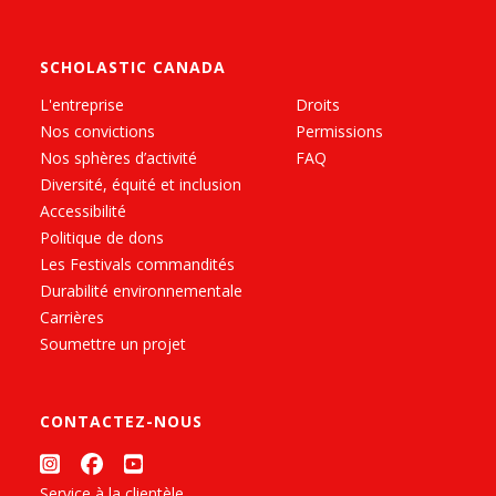
SCHOLASTIC CANADA
L'entreprise
Droits
Nos convictions
Permissions
Nos sphères d’activité
FAQ
Diversité, équité et inclusion
Accessibilité
Politique de dons
Les Festivals commandités
Durabilité environnementale
Carrières
Soumettre un projet
CONTACTEZ-NOUS
Service à la clientèle