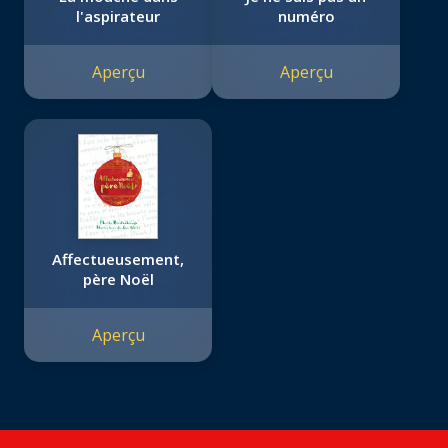
l'aspirateur
numéro
Aperçu
Aperçu
Affectueusement,
père Noël
Aperçu