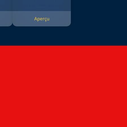
Aperçu