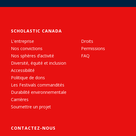
SCHOLASTIC CANADA
L'entreprise
Droits
Nos convictions
Permissions
Nos sphères d’activité
FAQ
Diversité, équité et inclusion
Accessibilité
Politique de dons
Les Festivals commandités
Durabilité environnementale
Carrières
Soumettre un projet
CONTACTEZ-NOUS