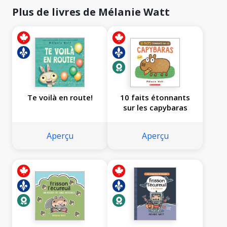
Plus de livres de Mélanie Watt
Te voilà en route!
10 faits étonnants
sur les capybaras
Aperçu
Aperçu