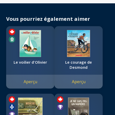
Vous pourriez également aimer
Le voilier d'Olivier
Le courage de
Desmond
Aperçu
Aperçu