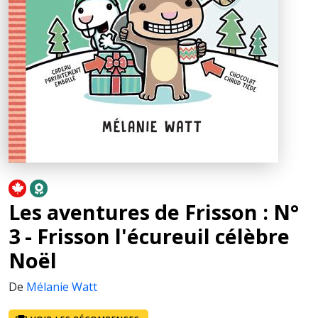
Les aventures de Frisson : N°
3 - Frisson l'écureuil célèbre
Noël
De
Mélanie Watt