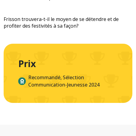
Frisson trouvera-t-il le moyen de se détendre et de
profiter des festivités à sa façon?
Prix
Recommandé, Sélection
Communication-Jeunesse 2024