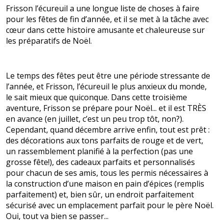
Frisson l’écureuil a une longue liste de choses à faire
pour les fêtes de fin d’année, et il se met à la tâche avec
cœur dans cette histoire amusante et chaleureuse sur
les préparatifs de Noël.
Le temps des fêtes peut être une période stressante de
l’année, et Frisson, l’écureuil le plus anxieux du monde,
le sait mieux que quiconque. Dans cette troisième
aventure, Frisson se prépare pour Noël... et il est TRÈS
en avance (en juillet, c’est un peu trop tôt, non?).
Cependant, quand décembre arrive enfin, tout est prêt :
des décorations aux tons parfaits de rouge et de vert,
un rassemblement planifié à la perfection (pas une
grosse fête!), des cadeaux parfaits et personnalisés
pour chacun de ses amis, tous les permis nécessaires à
la construction d’une maison en pain d’épices (remplis
parfaitement) et, bien sûr, un endroit parfaitement
sécurisé avec un emplacement parfait pour le père Noël.
Oui, tout va bien se passer...