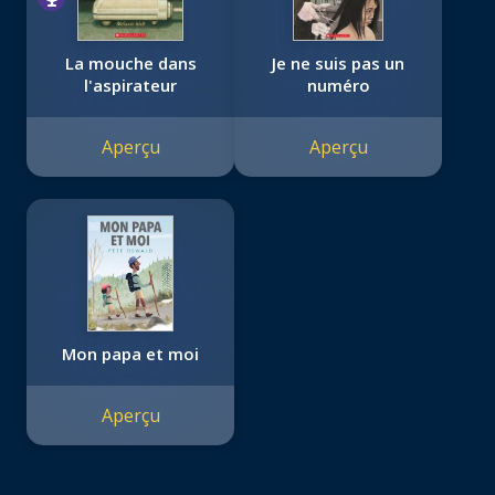
La mouche dans
Je ne suis pas un
l'aspirateur
numéro
Aperçu
Aperçu
Mon papa et moi
Aperçu