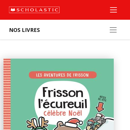
NOS LIVRES