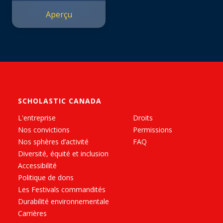
Aperçu
SCHOLASTIC CANADA
L'entreprise
Droits
Nos convictions
Permissions
Nos sphères d’activité
FAQ
Diversité, équité et inclusion
Accessibilité
Politique de dons
Les Festivals commandités
Durabilité environnementale
Carrières