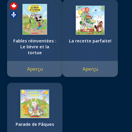
Fables réinventées :
La recette parfaite!
Le lièvre et la
tortue
Aperçu
Aperçu
Parade de Pâques