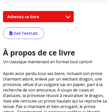
Achetez ce livre
Voir l’extrait
À propos de ce livre
Un classique maintenant en format tout carton!
Après avoir perdu tous ses biens, incluant son prince
charmant adoré, enlevé par un méchant dragon, une
princesse, vêtue d'un vulgaire sac en papier, part à la
recherche de son amoureux. À coups de ruses et
d'astuces, la princesse réussit à neutraliser le dragon,
mais elle retrouve un prince hautain qui lui reproche sa
tenue. Pas si charmant et bien arrogant, le prince