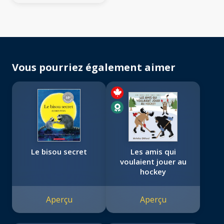
Vous pourriez également aimer
Le bisou secret
Les amis qui
voulaient jouer au
hockey
Aperçu
Aperçu