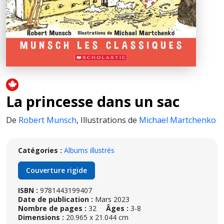
La princesse dans un sac
De
Robert Munsch
,
Illustrations de
Michael Martchenko
Catégories :
Albums illustrés
Couverture rigide
ISBN :
9781443199407
Date de publication :
Mars 2023
Nombre de pages :
32
Âges :
3-8
Dimensions :
20.965 x 21.044 cm