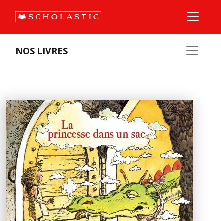
NOS LIVRES