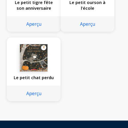
Le petit tigre fête
Le petit ourson à
son anniversaire
l’école
Aperçu
Aperçu
Le petit chat perdu
Aperçu