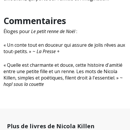
Commentaires
Éloges pour
Le petit renne de Noël
:
« Un conte tout en douceur qui assure de jolis rêves aux
tout-petits. » ~
La Presse +
« Quelle est charmante et douce, cette histoire d'amitié
entre une petite fille et un renne. Les mots de Nicola
Killen, simples et poétiques, filent droit à l'essentiel. » ~
hop! sous la couette
Plus de livres de Nicola Killen