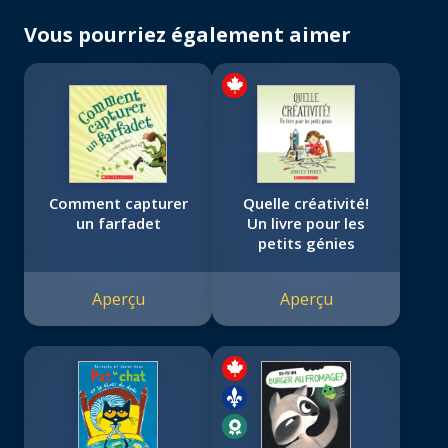
Vous pourriez également aimer
Comment capturer
Quelle créativité!
un farfadet
Un livre pour les
petits génies
Aperçu
Aperçu