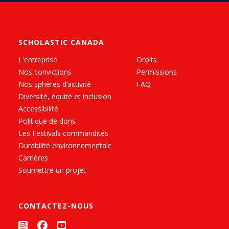
SCHOLASTIC CANADA
L'entreprise
Droits
Nos convictions
Permissions
Nos sphères d’activité
FAQ
Diversité, équité et inclusion
Accessibilité
Politique de dons
Les Festivals commandités
Durabilité environnementale
Carrières
Soumettre un projet
CONTACTEZ-NOUS