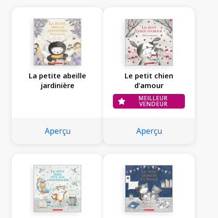
La petite abeille
Le petit chien
jardinière
d’amour
MEILLEUR
VENDEUR
Aperçu
Aperçu