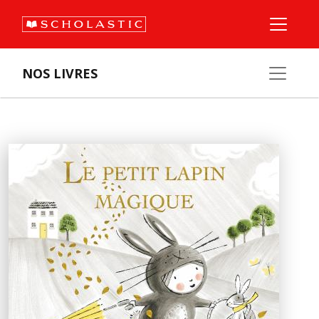
NOS LIVRES