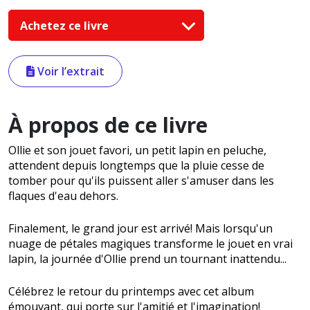
Achetez ce livre
Voir l’extrait
À propos de ce livre
Ollie et son jouet favori, un petit lapin en peluche,
attendent depuis longtemps que la pluie cesse de
tomber pour qu'ils puissent aller s'amuser dans les
flaques d'eau dehors.
Finalement, le grand jour est arrivé! Mais lorsqu'un
nuage de pétales magiques transforme le jouet en vrai
lapin, la journée d'Ollie prend un tournant inattendu...
Célébrez le retour du printemps avec cet album
émouvant, qui porte sur l'amitié et l'imagination!