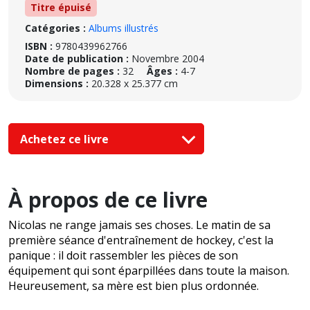
Titre épuisé
Catégories :
Albums illustrés
ISBN :
9780439962766
Date de publication :
Novembre 2004
Nombre de pages :
32
Âges :
4-7
Dimensions :
20.328 x 25.377 cm
Achetez ce livre
À propos de ce livre
Nicolas ne range jamais ses choses. Le matin de sa
première séance d'entraînement de hockey, c'est la
panique : il doit rassembler les pièces de son
équipement qui sont éparpillées dans toute la maison.
Heureusement, sa mère est bien plus ordonnée.