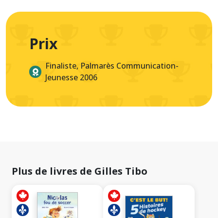
Prix
Finaliste, Palmarès Communication-
Jeunesse 2006
Plus de livres de Gilles Tibo