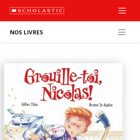
NOS LIVRES