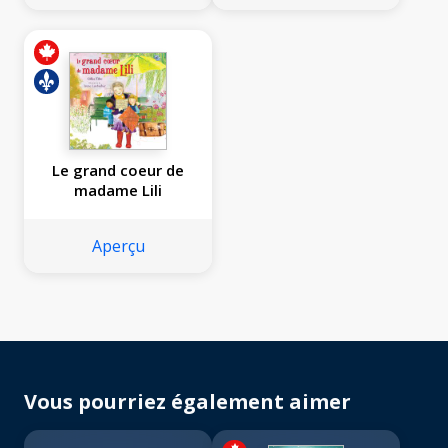
Le grand coeur de
madame Lili
Aperçu
Vous pourriez également aimer