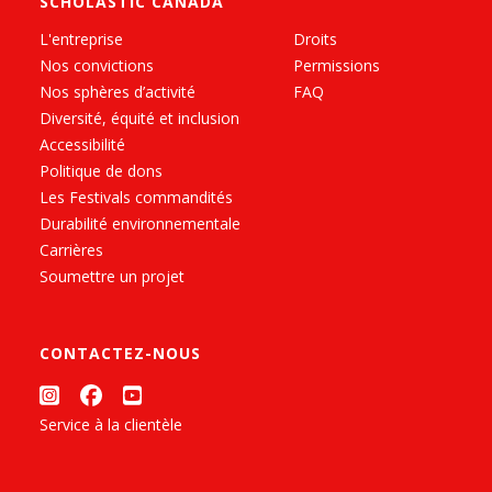
SCHOLASTIC CANADA
L'entreprise
Droits
Nos convictions
Permissions
Nos sphères d’activité
FAQ
Diversité, équité et inclusion
Accessibilité
Politique de dons
Les Festivals commandités
Durabilité environnementale
Carrières
Soumettre un projet
CONTACTEZ-NOUS
Service à la clientèle