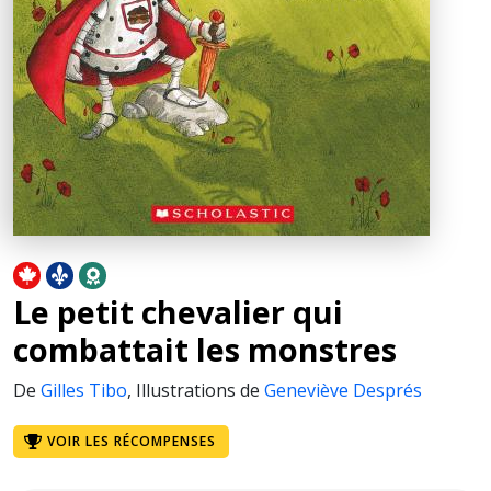
Le petit chevalier qui
combattait les monstres
De
Gilles Tibo
,
Illustrations de
Geneviève Després
VOIR LES RÉCOMPENSES