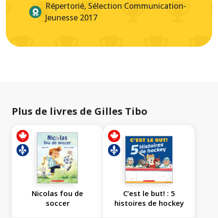
Répertorié, Sélection Communication-
Jeunesse 2017
Plus de livres de Gilles Tibo
Nicolas fou de
C’est le but! : 5
soccer
histoires de hockey