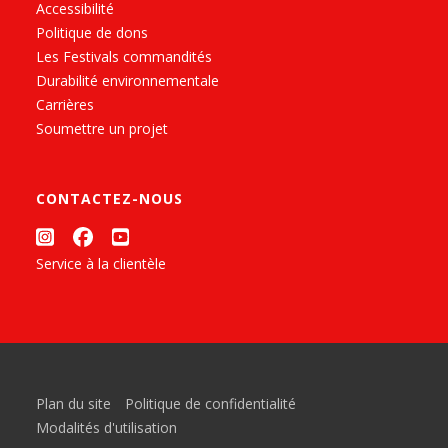
Accessibilité
Politique de dons
Les Festivals commandités
Durabilité environnementale
Carrières
Soumettre un projet
CONTACTEZ-NOUS
Service à la clientèle
Plan du site
Politique de confidentialité
Modalités d'utilisation