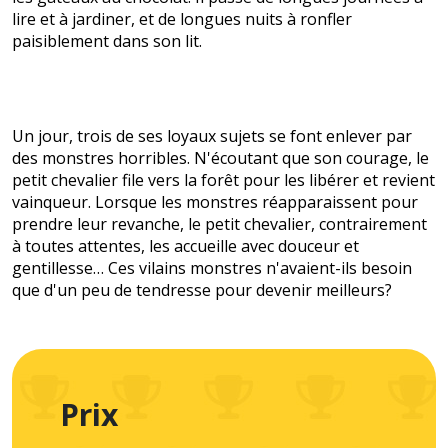
lire et à jardiner, et de longues nuits à ronfler
paisiblement dans son lit.
Un jour, trois de ses loyaux sujets se font enlever par
des monstres horribles. N'écoutant que son courage, le
petit chevalier file vers la forêt pour les libérer et revient
vainqueur. Lorsque les monstres réapparaissent pour
prendre leur revanche, le petit chevalier, contrairement
à toutes attentes, les accueille avec douceur et
gentillesse… Ces vilains monstres n'avaient-ils besoin
que d'un peu de tendresse pour devenir meilleurs?
Prix