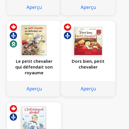
Aperçu
Aperçu
Le petit chevalier
Dors bien, petit
qui défendait son
chevalier
royaume
Aperçu
Aperçu