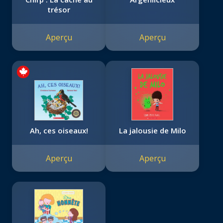
trésor
Aperçu
Aperçu
Ah, ces oiseaux!
La jalousie de Milo
Aperçu
Aperçu