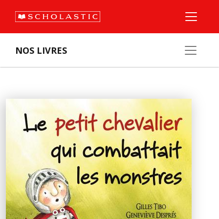
NOS LIVRES