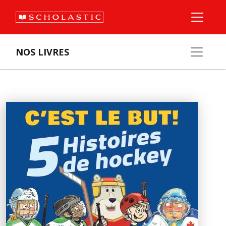
NOS LIVRES