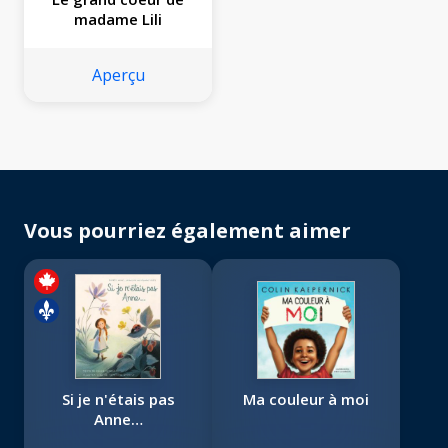
madame Lili
Aperçu
Vous pourriez également aimer
Si je n'étais pas
Ma couleur à moi
Anne…