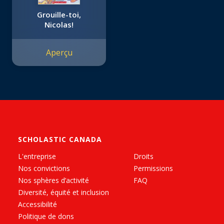
Grouille-toi,
Nicolas!
Aperçu
SCHOLASTIC CANADA
L'entreprise
Droits
Nos convictions
Permissions
Nos sphères d’activité
FAQ
Diversité, équité et inclusion
Accessibilité
Politique de dons