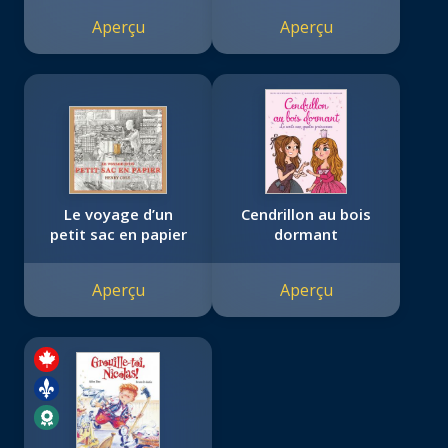
Aperçu
Aperçu
Le voyage d’un
Cendrillon au bois
petit sac en papier
dormant
Aperçu
Aperçu