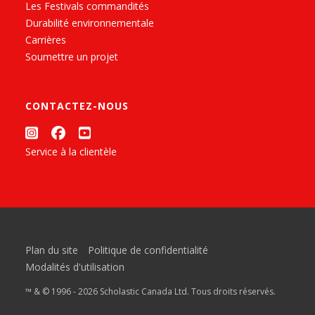
Les Festivals commandités
Durabilité environnementale
Carrières
Soumettre un projet
CONTACTEZ-NOUS
Service à la clientèle
Plan du site
Politique de confidentialité
Modalités d'utilisation
™ & © 1996 - 2026 Scholastic Canada Ltd. Tous droits réservés.