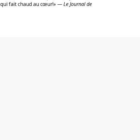
e qui fait chaud au cœur!» —
Le Journal de