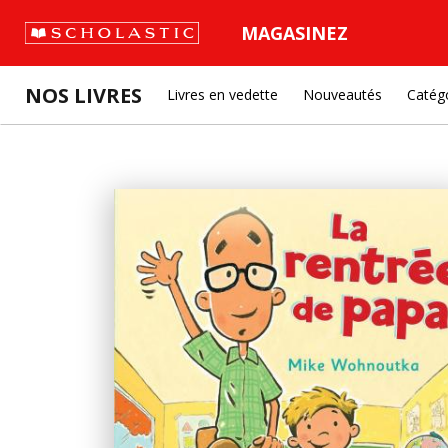
MAGASINEZ
NOS LIVRES
Livres en vedette
Nouveautés
Catég