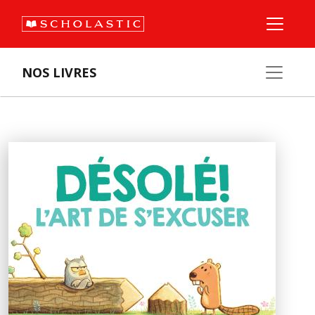
NOS LIVRES