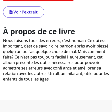
Voir l’extrait
À propos de ce livre
Nous faisons tous des erreurs, c’est humain! Ce qui est
important, c’est de savoir dire pardon après avoir blessé
quelqu’un ou fait quelque chose de mal. Mais comment
faire? Ce n’est pas toujours facile! Heureusement, cet
album présente les outils nécessaires pour pouvoir
admettre ses erreurs avec confi ance et améliorer sa
relation avec les autres. Un album hilarant, utile pour les
enfants de tous les âges.