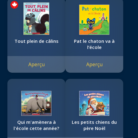
Tout plein de câlins
Pat le chaton va à
l’école
Aperçu
Aperçu
Qui m'amènera à
Les petits chiens du
l'école cette année?
père Noël