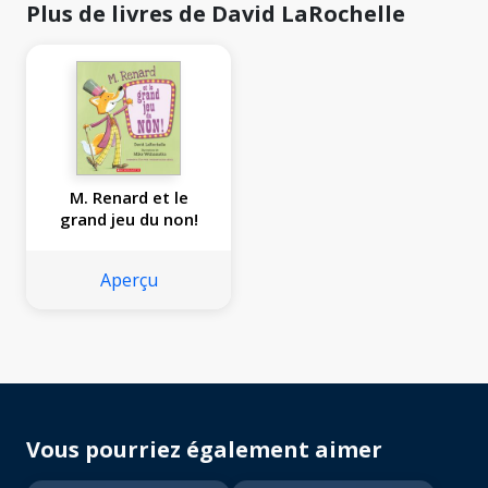
Plus de livres de David LaRochelle
M. Renard et le
grand jeu du non!
Aperçu
Vous pourriez également aimer