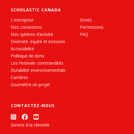
SCHOLASTIC CANADA
L'entreprise
Droits
Nos convictions
Permissions
Nos sphères d’activité
FAQ
Diversité, équité et inclusion
Accessibilité
Politique de dons
Les Festivals commandités
Durabilité environnementale
Carrières
Soumettre un projet
CONTACTEZ-NOUS
Service à la clientèle