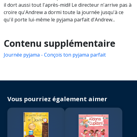
il dort aussi tout l'après-midi! Le directeur n'arrive pas à
croire qu'Andrew a dormi toute la journée jusqu'à ce
qu'il porte lui-même le pyjama parfait d'Andrew...
Contenu supplémentaire
Journée pyjama - Conçois ton pyjama parfait
Vous pourriez également aimer