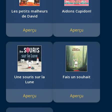
Les petits malheurs
Aidons Cupidon!
de David
Aperçu
Aperçu
Une souris sur la
Fais un souhait
Lune
Aperçu
Aperçu