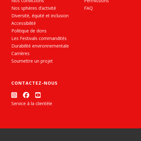
Nos convictions
Permissions
Nos sphères d’activité
FAQ
Diversité, équité et inclusion
Accessibilité
Politique de dons
Les Festivals commandités
Durabilité environnementale
Carrières
Soumettre un projet
CONTACTEZ-NOUS
Service à la clientèle