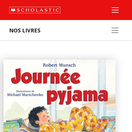
NOS LIVRES