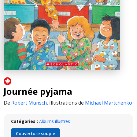
Journée pyjama
De
Robert Munsch
,
Illustrations de
Michael Martchenko
Catégories :
Albums illustrés
Couverture souple