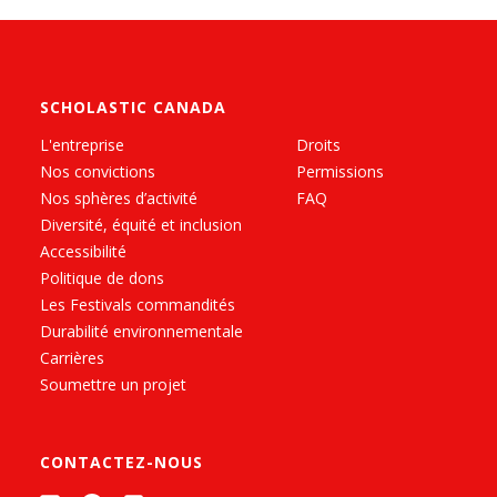
SCHOLASTIC CANADA
L'entreprise
Droits
Nos convictions
Permissions
Nos sphères d’activité
FAQ
Diversité, équité et inclusion
Accessibilité
Politique de dons
Les Festivals commandités
Durabilité environnementale
Carrières
Soumettre un projet
CONTACTEZ-NOUS