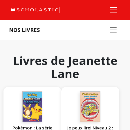
NOS LIVRES
Livres de Jeanette
Lane
Pokémon : La série
Je peux lire! Niveau 2 :