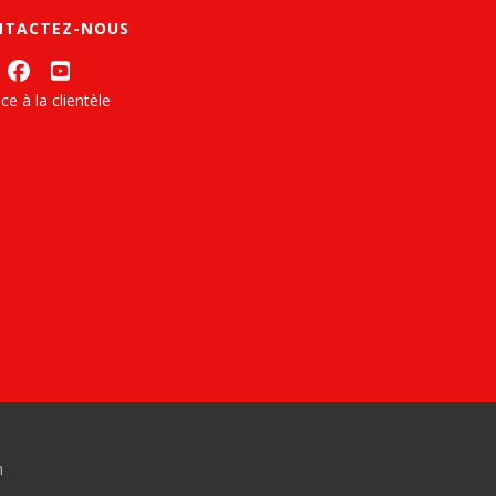
NTACTEZ-NOUS
ce à la clientèle
n