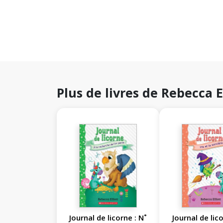
Plus de livres de Rebecca E
Journal de licorne : N˚
Journal de lico