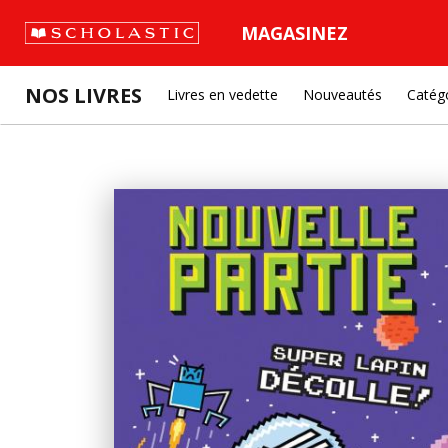
MAGASINEZ
NOS LIVRES
Livres en vedette
Nouveautés
Catég