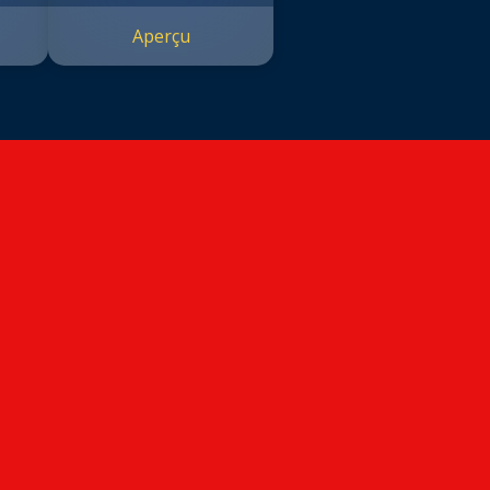
Aperçu