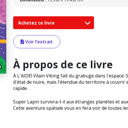
Achetez ce livre
Voir l’extrait
À propos de ce livre
À L'AIDE! Vilain Viking fait du grabuge dans l'espace. 
d'état de nuire, mais l'étendue du territoire à couvri
rapide.
Super Lapin survivra-t-il aux étranges planètes et au
Cette aventure spatiale vous en fera voir de toutes le