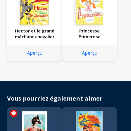
Hector et le grand
Princesse
méchant chevalier
Primerose
Aperçu
Aperçu
Vous pourriez également aimer