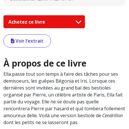
Achetez ce livre
Voir l’extrait
À propos de ce livre
Ella passe tout son temps à faire des tâches pour ses
demisoeurs, les guêpes Bégonia et Iris. Lorsque ces
dernières sont invitées au grand bal des bestioles
organisé par Pierre, un célèbre artiste de Paris, Ella fait
partie du voyage. Elle ne se doute pas quelle
rencontrera Pierre par hasard et quil tombera follement
amoureux delle. Voilà une version bestiole de
Cendrillon
dont les petits ne se lasseront pas.