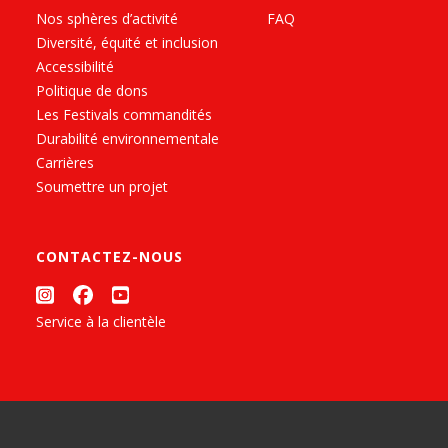
Nos sphères d’activité
FAQ
Diversité, équité et inclusion
Accessibilité
Politique de dons
Les Festivals commandités
Durabilité environnementale
Carrières
Soumettre un projet
CONTACTEZ-NOUS
Service à la clientèle