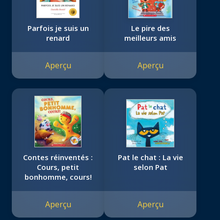
Parfois je suis un
Le pire des
renard
meilleurs amis
Aperçu
Aperçu
Contes réinventés :
Pat le chat : La vie
Cours, petit
selon Pat
bonhomme, cours!
Aperçu
Aperçu