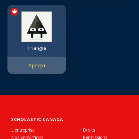
Triangle
Aperçu
SCHOLASTIC CANADA
L'entreprise
Droits
Nos convictions
Permissions