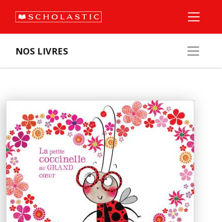
NOS LIVRES