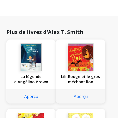
Plus de livres d'Alex T. Smith
La légende
Lili-Rouge et le gros
d'Angélino Brown
méchant lion
Aperçu
Aperçu