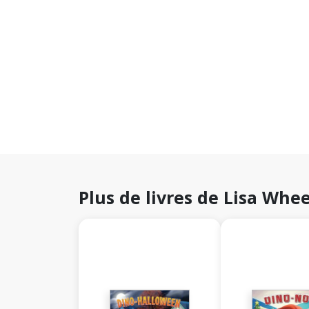
Plus de livres de Lisa Whee