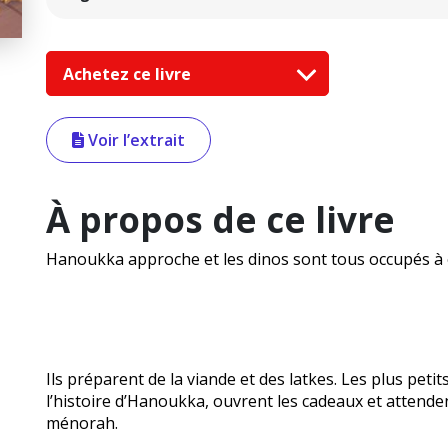
Achetez ce livre
Voir l’extrait
À propos de ce livre
Hanoukka approche et les dinos sont tous occupés à o
Ils préparent de la viande et des latkes. Les plus peti
l’histoire d’Hanoukka, ouvrent les cadeaux et attende
ménorah.