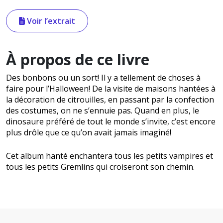
Voir l’extrait
À propos de ce livre
Des bonbons ou un sort! Il y a tellement de choses à
faire pour l’Halloween! De la visite de maisons hantées à
la décoration de citrouilles, en passant par la confection
des costumes, on ne s’ennuie pas. Quand en plus, le
dinosaure préféré de tout le monde s’invite, c’est encore
plus drôle que ce qu’on avait jamais imaginé!
Cet album hanté enchantera tous les petits vampires et
tous les petits Gremlins qui croiseront son chemin.