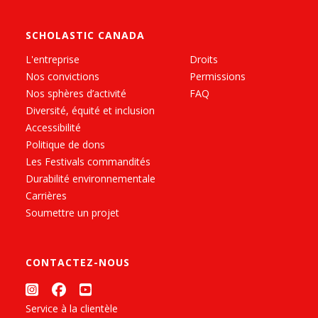
SCHOLASTIC CANADA
L'entreprise
Droits
Nos convictions
Permissions
Nos sphères d’activité
FAQ
Diversité, équité et inclusion
Accessibilité
Politique de dons
Les Festivals commandités
Durabilité environnementale
Carrières
Soumettre un projet
CONTACTEZ-NOUS
Service à la clientèle