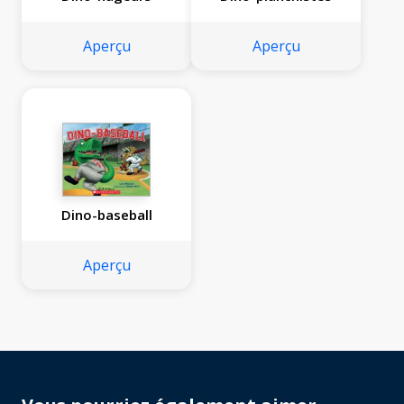
Aperçu
Aperçu
Dino-baseball
Aperçu