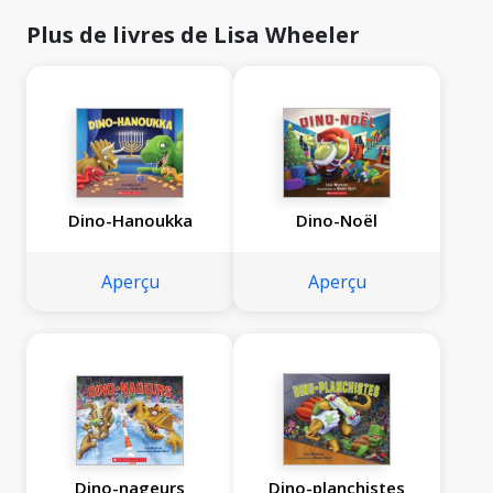
Plus de livres de Lisa Wheeler
Dino-Hanoukka
Dino-Noël
Aperçu
Aperçu
Dino-nageurs
Dino-planchistes