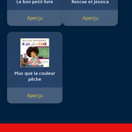
Le bon petit livre
Rescue et Jessica
Aperçu
Aperçu
Plus que la couleur
pêche
Aperçu