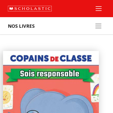
NOS LIVRES