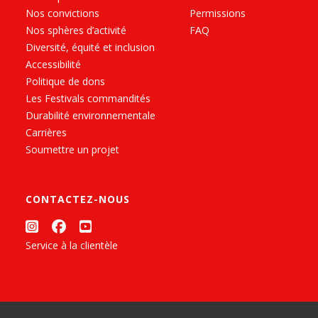
Nos convictions
Permissions
Nos sphères d’activité
FAQ
Diversité, équité et inclusion
Accessibilité
Politique de dons
Les Festivals commandités
Durabilité environnementale
Carrières
Soumettre un projet
CONTACTEZ-NOUS
Service à la clientèle