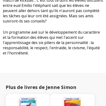
match de kickball… C'est tout ce dont les élèves discutent
entre eux! Emilio l'éléphant sait que les élèves ne
peuvent aller dehors tant qu'ils n'auront pas complété
les tâches qui leur ont été assignées. Mais ses amis
suivront-ils ses conseils?
Un programme axé sur le développement du caractère
et la formation des élèves qui met l'accent sur
l'apprentissage des six piliers de la personnalité : la
responsabilité, le respect, l'entraide, le civisme, l'équité
et l'honnêteté.
Plus de livres de Jenne Simon