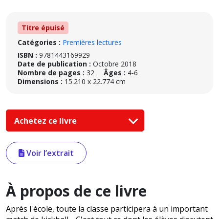
Titre épuisé
Catégories :
Premières lectures
ISBN :
9781443169929
Date de publication :
Octobre 2018
Nombre de pages :
32
Âges :
4-6
Dimensions :
15.210 x 22.774 cm
Achetez ce livre
Voir l’extrait
À propos de ce livre
Après l'école, toute la classe participera à un important