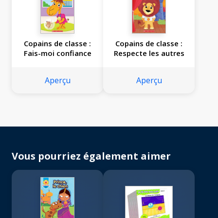
Copains de classe :
Copains de classe :
Fais-moi confiance
Respecte les autres
Aperçu
Aperçu
Vous pourriez également aimer