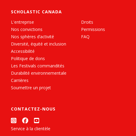
SCHOLASTIC CANADA
L'entreprise
Droits
Nos convictions
Permissions
Nos sphères d’activité
FAQ
Diversité, équité et inclusion
Accessibilité
Politique de dons
Les Festivals commandités
Durabilité environnementale
Carrières
Soumettre un projet
CONTACTEZ-NOUS
Service à la clientèle