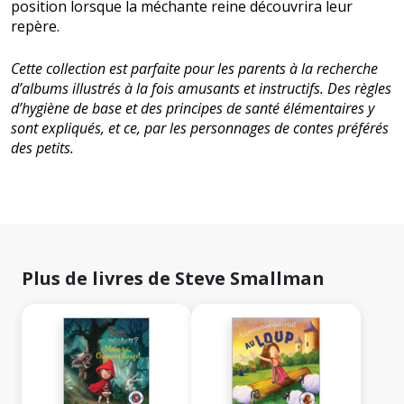
position lorsque la méchante reine découvrira leur
repère.
Cette collection est parfaite pour les parents à la recherche
d’albums illustrés à la fois amusants et instructifs. Des règles
d’hygiène de base et des principes de santé élémentaires y
sont expliqués, et ce, par les personnages de contes préférés
des petits.
Plus de livres de Steve Smallman