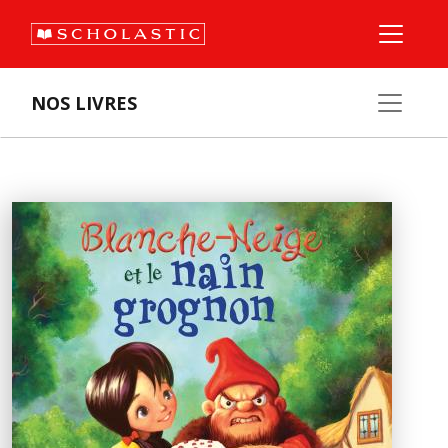
NOS LIVRES