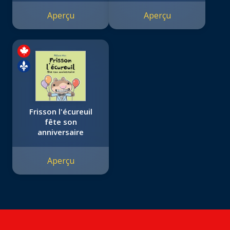
Aperçu
Aperçu
Frisson l'écureuil
fête son
anniversaire
Aperçu