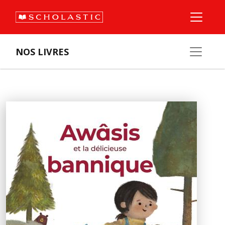
NOS LIVRES