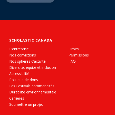
SCHOLASTIC CANADA
L'entreprise
Droits
Nos convictions
Permissions
Nos sphères d’activité
FAQ
Diversité, équité et inclusion
Accessibilité
Politique de dons
Les Festivals commandités
Durabilité environnementale
Carrières
Soumettre un projet