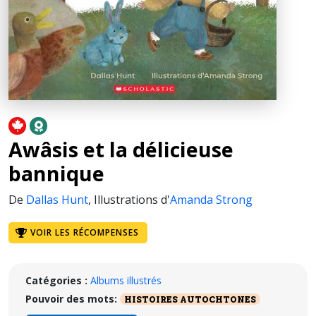
Awâsis et la délicieuse
bannique
De
Dallas Hunt
,
Illustrations d'
Amanda Strong
VOIR LES RÉCOMPENSES
Catégories :
Albums illustrés
Pouvoir des mots:
HISTOIRES AUTOCHTONES