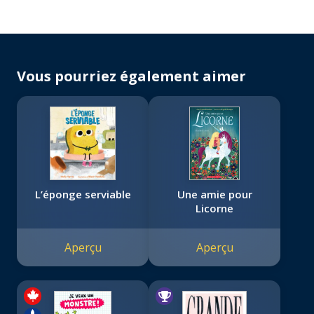
Vous pourriez également aimer
L’éponge serviable
Une amie pour
Licorne
Aperçu
Aperçu