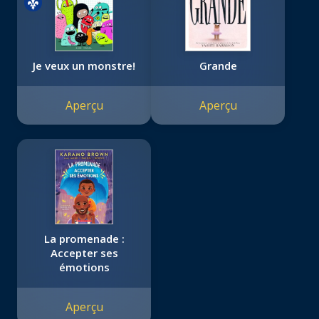
Je veux un monstre!
Grande
Aperçu
Aperçu
La promenade :
Accepter ses
émotions
Aperçu