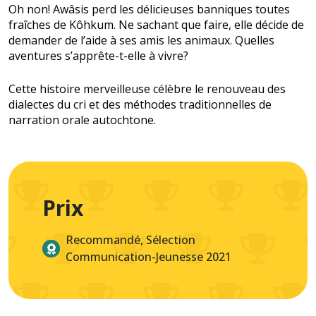
Oh non! Awâsis perd les délicieuses banniques toutes
fraîches de Kôhkum. Ne sachant que faire, elle décide de
demander de l’aide à ses amis les animaux. Quelles
aventures s’apprête-t-elle à vivre?
Cette histoire merveilleuse célèbre le renouveau des
dialectes du cri et des méthodes traditionnelles de
narration orale autochtone.
Prix
Recommandé, Sélection
Communication-Jeunesse 2021