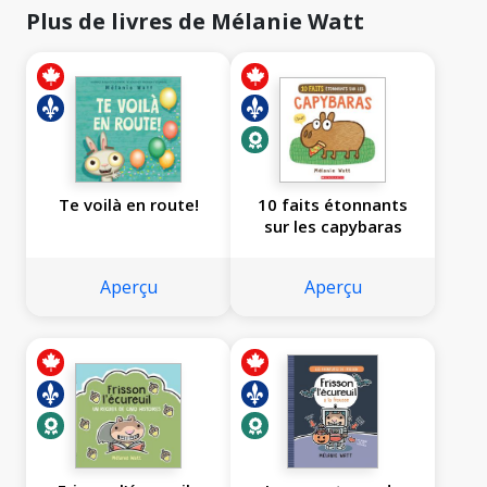
Plus de livres de Mélanie Watt
Te voilà en route!
10 faits étonnants
sur les capybaras
Aperçu
Aperçu