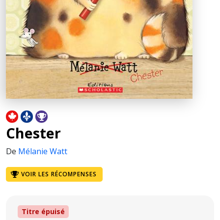
Chester
De
Mélanie Watt
VOIR LES RÉCOMPENSES
Titre épuisé