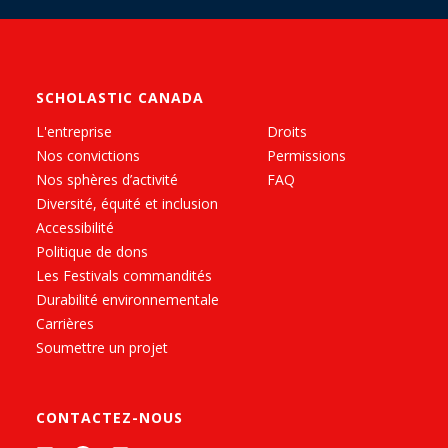
SCHOLASTIC CANADA
L'entreprise
Droits
Nos convictions
Permissions
Nos sphères d’activité
FAQ
Diversité, équité et inclusion
Accessibilité
Politique de dons
Les Festivals commandités
Durabilité environnementale
Carrières
Soumettre un projet
CONTACTEZ-NOUS