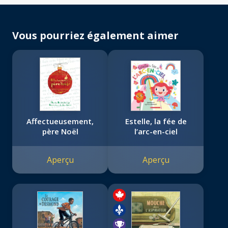
Vous pourriez également aimer
Affectueusement,
Estelle, la fée de
père Noël
l’arc-en-ciel
Aperçu
Aperçu