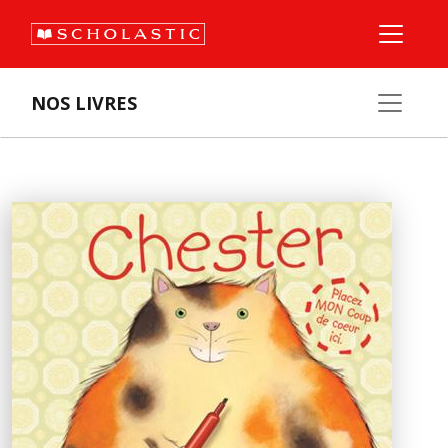
NOS LIVRES