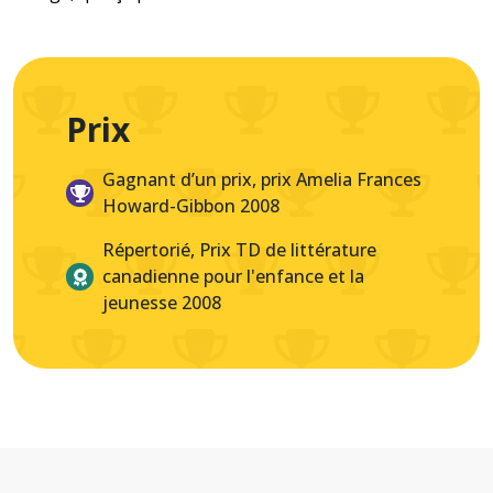
Prix
Gagnant d’un prix, prix Amelia Frances
Howard-Gibbon 2008
Répertorié, Prix TD de littérature
canadienne pour l'enfance et la
jeunesse 2008