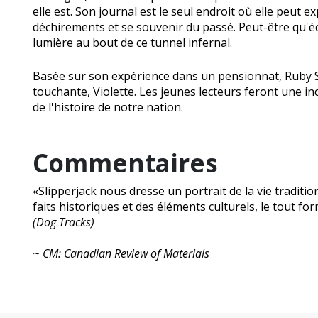
elle est. Son journal est le seul endroit où elle peut 
déchirements et se souvenir du passé. Peut-être qu'écr
lumière au bout de ce tunnel infernal.
Basée sur son expérience dans un pensionnat, Ruby S
touchante, Violette. Les jeunes lecteurs feront une 
de l'histoire de notre nation.
Commentaires
«Slipperjack nous dresse un portrait de la vie traditio
faits historiques et des éléments culturels, le tout fo
(Dog Tracks)
~
CM: Canadian Review of Materials