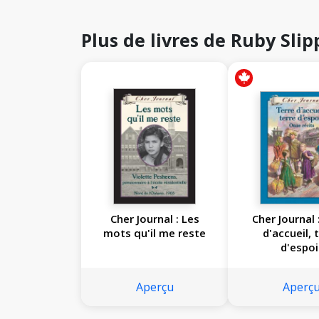
Plus de livres de Ruby Slip
Cher Journal : Les
Cher Journal 
mots qu'il me reste
d'accueil, 
d'espoi
Aperçu
Aperç