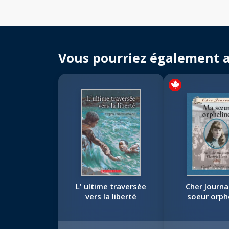
Vous pourriez également 
L' ultime traversée
Cher Journa
vers la liberté
soeur orph