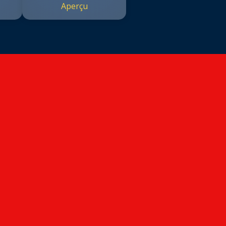
Aperçu