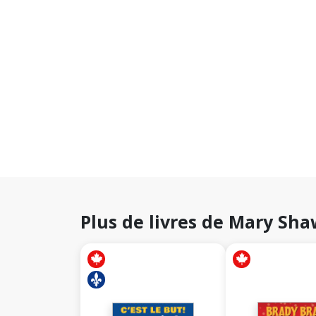
Plus de livres de Mary Sh