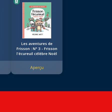
Les aventures de
Frisson : N° 3 - Frisson
l'écureuil célèbre Noël
Aperçu