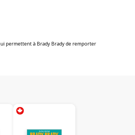
ts qui permettent à Brady Brady de remporter