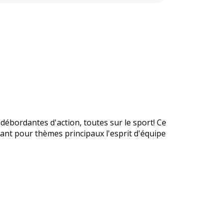
débordantes d'action, toutes sur le sport! Ce
yant pour thèmes principaux l'esprit d'équipe