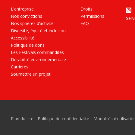
L'entreprise
Droits
Nos convictions
Permissions
Servi
Nos sphères d’activité
FAQ
Diversité, équité et inclusion
Accessibilité
Politique de dons
Les Festivals commandités
Durabilité environnementale
Carrières
Soumettre un projet
Plan du site
Politique de confidentialité
Modalités d'utilisatio