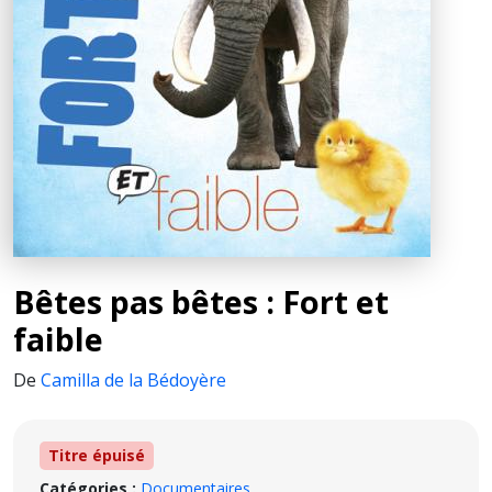
Bêtes pas bêtes : Fort et
faible
De
Camilla de la Bédoyère
Titre épuisé
Catégories :
Documentaires