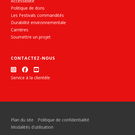
Accessibilité
Politique de dons
Les Festivals commandités
Durabilité environnementale
Carrières
Soumettre un projet
CONTACTEZ-NOUS
Service à la clientèle
Plan du site
Politique de confidentialité
Modalités d'utilisation