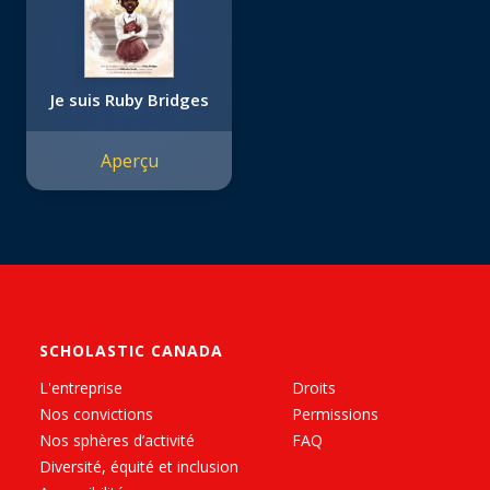
Je suis Ruby Bridges
Aperçu
SCHOLASTIC CANADA
L'entreprise
Droits
Nos convictions
Permissions
Nos sphères d’activité
FAQ
Diversité, équité et inclusion