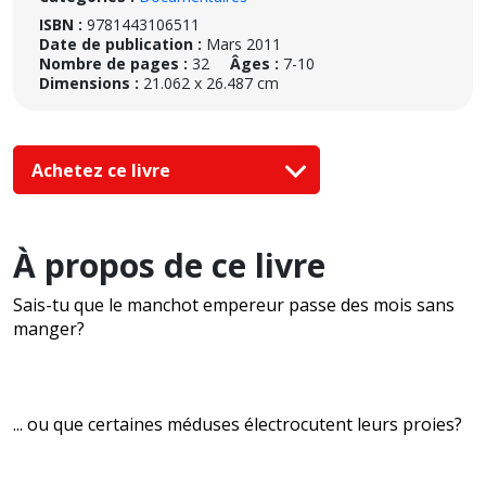
ISBN :
9781443106511
Date de publication :
Mars 2011
Nombre de pages :
32
Âges :
7-10
Dimensions :
21.062 x 26.487 cm
Achetez ce livre
À propos de ce livre
Sais-tu que le manchot empereur passe des mois sans
manger?
... ou que certaines méduses électrocutent leurs proies?