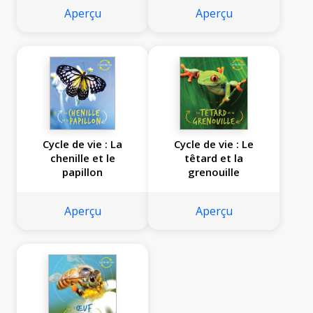
Aperçu
Aperçu
Cycle de vie : La
Cycle de vie : Le
chenille et le
têtard et la
papillon
grenouille
Aperçu
Aperçu