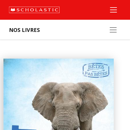
NOS LIVRES