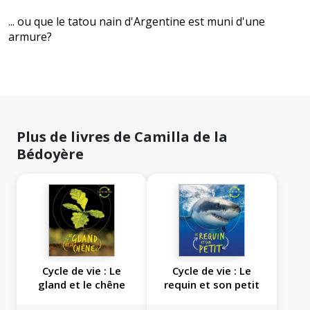
... ou que le tatou nain d'Argentine est muni d'une
armure?
Plus de livres de Camilla de la
Bédoyère
Cycle de vie : Le
Cycle de vie : Le
gland et le chêne
requin et son petit