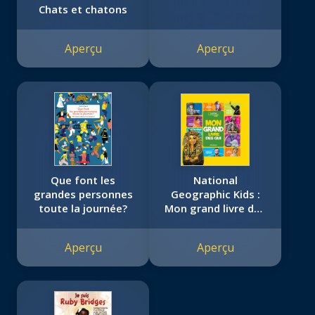
Chats et chatons
Aperçu
Aperçu
Que font les
National
grandes personnes
Geographic Kids :
toute la journée?
Mon grand livre des
qui
Aperçu
Aperçu