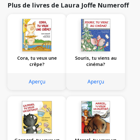
Plus de livres de Laura Joffe Numeroff
Cora, tu veux une
Souris, tu viens au
crêpe?
cinéma?
Aperçu
Aperçu