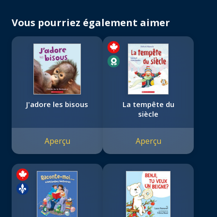
Vous pourriez également aimer
J'adore les bisous
La tempête du
siècle
Aperçu
Aperçu