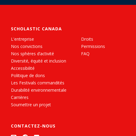
SCHOLASTIC CANADA
L'entreprise
Droits
Nos convictions
Permissions
Nos sphères d’activité
FAQ
Diversité, équité et inclusion
Accessibilité
Politique de dons
Les Festivals commandités
Durabilité environnementale
Carrières
Soumettre un projet
CONTACTEZ-NOUS