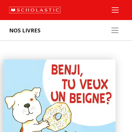
NOS LIVRES