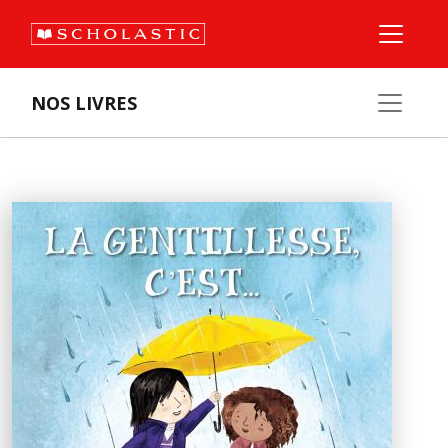
NOS LIVRES