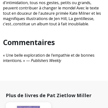
d'intimidation, tous nos gestes, petits ou grands,
peuvent contribuer à changer le monde! Avec le texte
tout en douceur de l'auteure primée Kate Milner et les
magnifiques illustrations de Jen Hill, La gentillesse,
c'est...constitue un album tout à fait inoubliable.
Commentaires
« Une belle exploration de l’empathie et de bonnes
intentions. » —
Publishers Weekly
Plus de livres de Pat Zietlow Miller