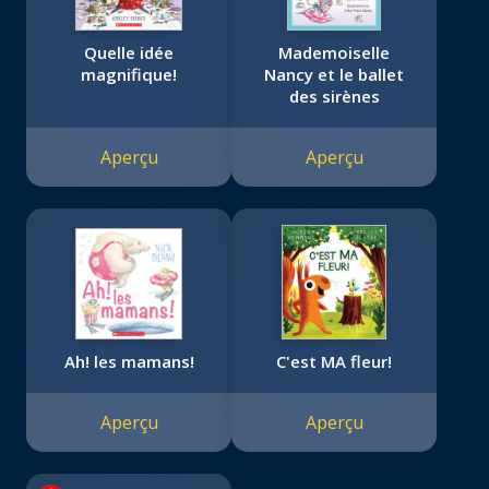
Quelle idée
Mademoiselle
magnifique!
Nancy et le ballet
des sirènes
Aperçu
Aperçu
Ah! les mamans!
C'est MA fleur!
Aperçu
Aperçu