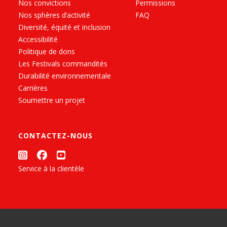
Nos convictions
Permissions
Nos sphères d’activité
FAQ
Diversité, équité et inclusion
Accessibilité
Politique de dons
Les Festivals commandités
Durabilité environnementale
Carrières
Soumettre un projet
CONTACTEZ-NOUS
Service à la clientèle