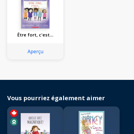
Être fort, c'est…
Aperçu
Vous pourriez également aimer