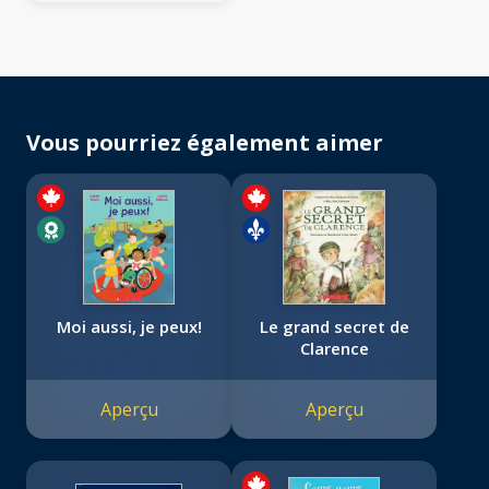
Vous pourriez également aimer
Moi aussi, je peux!
Le grand secret de
Clarence
Aperçu
Aperçu