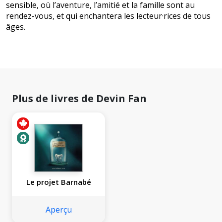
sensible, où l’aventure, l’amitié et la famille sont au
rendez-vous, et qui enchantera les lecteur·rices de tous
âges.
Plus de livres de Devin Fan
Le projet Barnabé
Aperçu