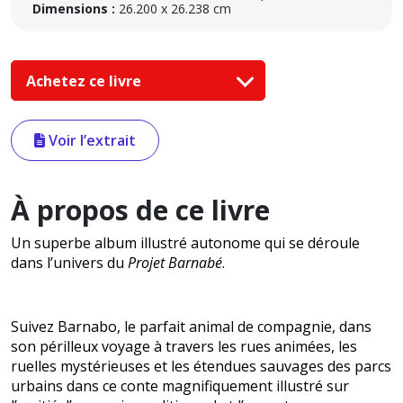
Dimensions :
26.200 x 26.238 cm
Achetez ce livre
Voir l’extrait
À propos de ce livre
Un superbe album illustré autonome qui se déroule
dans l’univers du
Projet Barnabé
.
Suivez Barnabo, le parfait animal de compagnie, dans
son périlleux voyage à travers les rues animées, les
ruelles mystérieuses et les étendues sauvages des parcs
urbains dans ce conte magnifiquement illustré sur