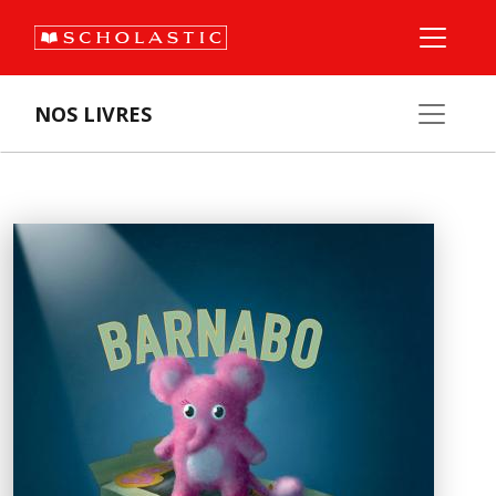
NOS LIVRES