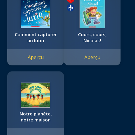
Comment capturer
Cours, cours,
un lutin
Nicolas!
Aperçu
Aperçu
Notre planète,
notre maison