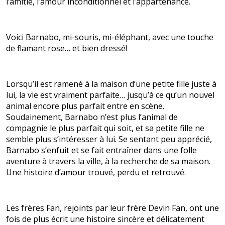
l’amitié, l’amour inconditionnel et l’appartenance.
Voici Barnabo, mi-souris, mi-éléphant, avec une touche
de flamant rose… et bien dressé!
Lorsqu’il est ramené à la maison d’une petite fille juste à
lui, la vie est vraiment parfaite… jusqu’à ce qu’un nouvel
animal encore plus parfait entre en scène.
Soudainement, Barnabo n’est plus l’animal de
compagnie le plus parfait qui soit, et sa petite fille ne
semble plus s’intéresser à lui. Se sentant peu apprécié,
Barnabo s’enfuit et se fait entraîner dans une folle
aventure à travers la ville, à la recherche de sa maison.
Une histoire d’amour trouvé, perdu et retrouvé.
Les frères Fan, rejoints par leur frère Devin Fan, ont une
fois de plus écrit une histoire sincère et délicatement