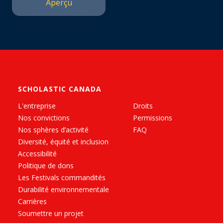
Aperçu
SCHOLASTIC CANADA
L'entreprise
Droits
Nos convictions
Permissions
Nos sphères d’activité
FAQ
Diversité, équité et inclusion
Accessibilité
Politique de dons
Les Festivals commandités
Durabilité environnementale
Carrières
Soumettre un projet