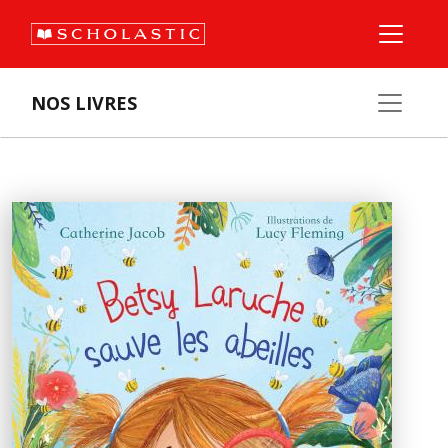
NOS LIVRES