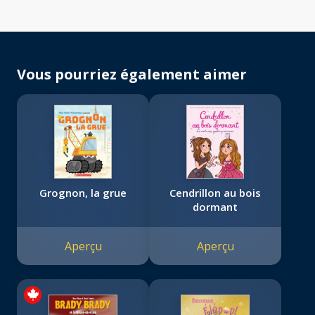
Vous pourriez également aimer
Grognon, la grue
Cendrillon au bois
dormant
Aperçu
Aperçu