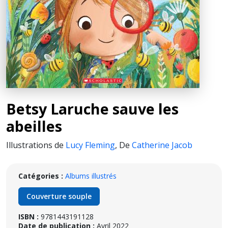
Betsy Laruche sauve les
abeilles
Illustrations de
Lucy Fleming
,
De
Catherine Jacob
Catégories :
Albums illustrés
Couverture souple
ISBN :
9781443191128
Date de publication :
Avril 2022