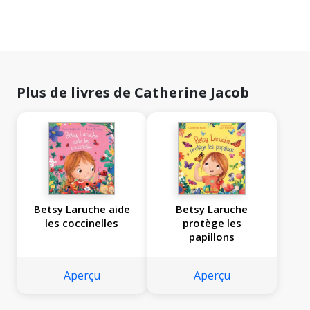
Plus de livres de Catherine Jacob
Betsy Laruche aide
Betsy Laruche
les coccinelles
protège les
papillons
Aperçu
Aperçu