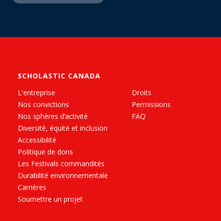
SCHOLASTIC CANADA
L'entreprise
Droits
Nos convictions
Permissions
Nos sphères d’activité
FAQ
Diversité, équité et inclusion
Accessibilité
Politique de dons
Les Festivals commandités
Durabilité environnementale
Carrières
Soumettre un projet