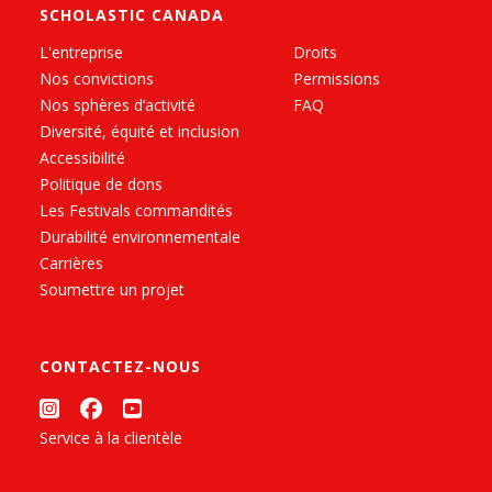
SCHOLASTIC CANADA
L'entreprise
Droits
Nos convictions
Permissions
Nos sphères d’activité
FAQ
Diversité, équité et inclusion
Accessibilité
Politique de dons
Les Festivals commandités
Durabilité environnementale
Carrières
Soumettre un projet
CONTACTEZ-NOUS
Service à la clientèle