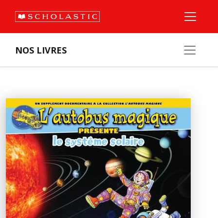
NOS LIVRES