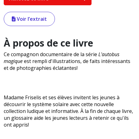
Voir l’extrait
À propos de ce livre
Ce compagnon documentaire de la série
L'autobus
magique
est rempli d'illustrations, de faits intéressants
et de photographies éclatantes!
Madame Friselis et ses élèves invitent les jeunes à
découvrir le système solaire avec cette nouvelle
collection ludique et informative. À la fin de chaque livre,
un glossaire aide les jeunes lecteurs à retenir ce qu'ils
ont appris!