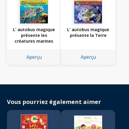
L' autobus magique
L' autobus magique
présente les
présente la Terre
créatures marines
Aperçu
Aperçu
Vous pourriez également aimer