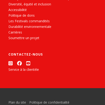
Diversité, équité et inclusion
Accessibilité
Politique de dons
Les Festivals commandités
Durabilité environnementale
Carrières
Soumettre un projet
CONTACTEZ-NOUS
Service à la clientèle
Plan du site
Politique de confidentialité