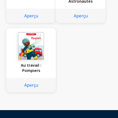
Astronautes
Aperçu
Aperçu
Au travail :
Pompiers
Aperçu