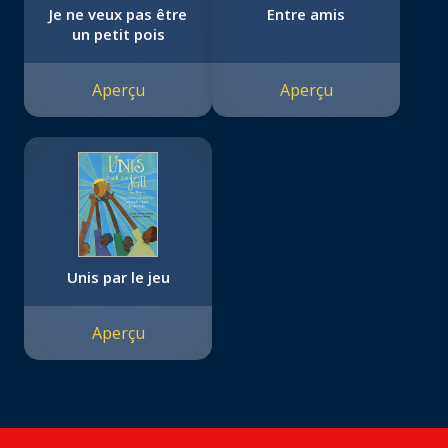
Je ne veux pas être
Entre amis
un petit pois
Aperçu
Aperçu
Unis par le jeu
Aperçu