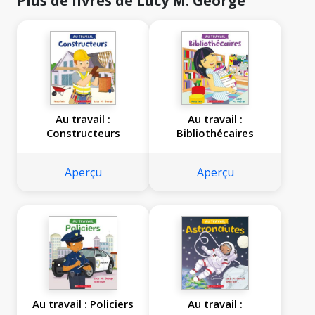
Plus de livres de Lucy M. George
Au travail :
Au travail :
Constructeurs
Bibliothécaires
Aperçu
Aperçu
Au travail : Policiers
Au travail :