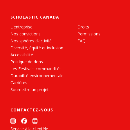
SCHOLASTIC CANADA
L'entreprise
Droits
Nos convictions
Permissions
Nos sphères d’activité
FAQ
Diversité, équité et inclusion
Accessibilité
Politique de dons
Les Festivals commandités
Durabilité environnementale
Carrières
Soumettre un projet
CONTACTEZ-NOUS
Service à la clientèle