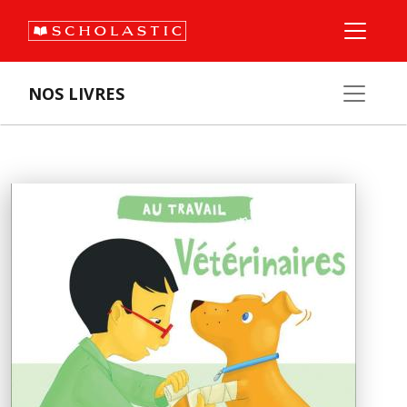
NOS LIVRES