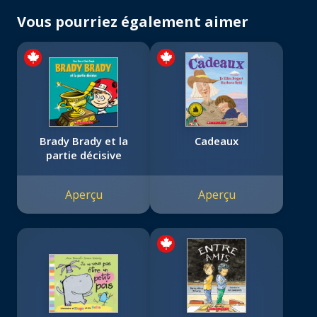
Vous pourriez également aimer
Brady Brady et la
Cadeaux
partie décisive
Aperçu
Aperçu