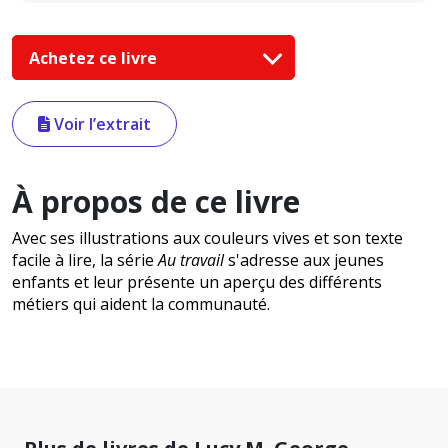
Achetez ce livre
Voir l’extrait
À propos de ce livre
Avec ses illustrations aux couleurs vives et son texte
facile à lire, la série
Au travail
s'adresse aux jeunes
enfants et leur présente un aperçu des différents
métiers qui aident la communauté.