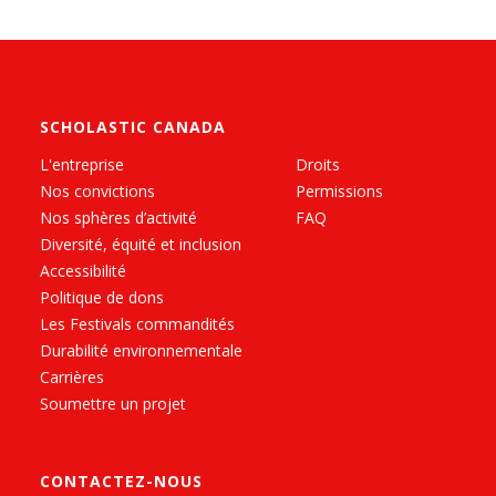
SCHOLASTIC CANADA
L'entreprise
Droits
Nos convictions
Permissions
Nos sphères d’activité
FAQ
Diversité, équité et inclusion
Accessibilité
Politique de dons
Les Festivals commandités
Durabilité environnementale
Carrières
Soumettre un projet
CONTACTEZ-NOUS