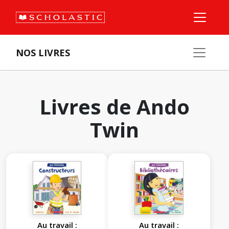
NOS LIVRES
Livres de Ando
Twin
Au travail :
Au travail :