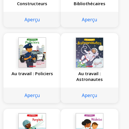
Constructeurs
Bibliothécaires
Aperçu
Aperçu
Au travail : Policiers
Au travail :
Astronautes
Aperçu
Aperçu