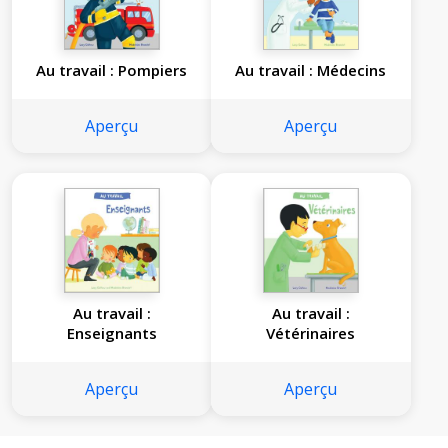
Au travail : Pompiers
Au travail : Médecins
Aperçu
Aperçu
Au travail :
Au travail :
Enseignants
Vétérinaires
Aperçu
Aperçu