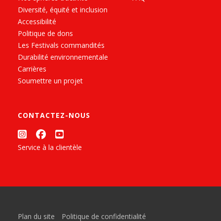
Diversité, équité et inclusion
Accessibilité
Politique de dons
Les Festivals commandités
Durabilité environnementale
Carrières
Soumettre un projet
CONTACTEZ-NOUS
Service à la clientèle
Plan du site
Politique de confidentialité