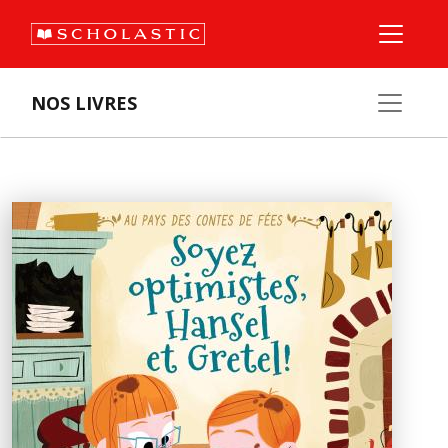
NOS LIVRES