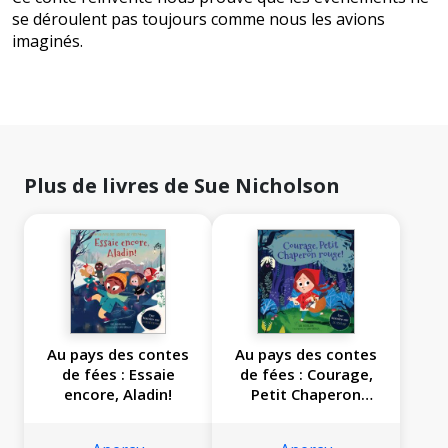
se déroulent pas toujours comme nous les avions
imaginés.
Plus de livres de Sue Nicholson
Au pays des contes
Au pays des contes
de fées : Essaie
de fées : Courage,
encore, Aladin!
Petit Chaperon
rouge!