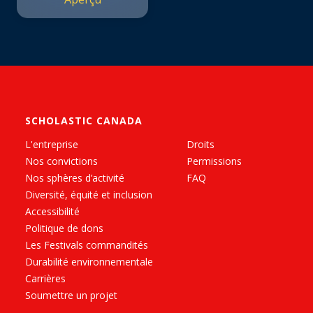
SCHOLASTIC CANADA
L'entreprise
Droits
Nos convictions
Permissions
Nos sphères d’activité
FAQ
Diversité, équité et inclusion
Accessibilité
Politique de dons
Les Festivals commandités
Durabilité environnementale
Carrières
Soumettre un projet