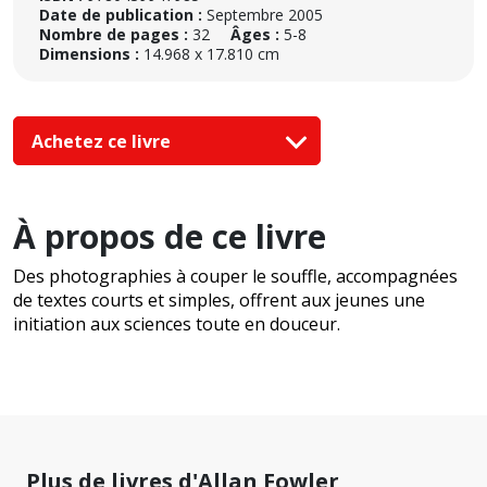
Date de publication :
Septembre 2005
Nombre de pages :
32
Âges :
5-8
Dimensions :
14.968 x 17.810 cm
Achetez ce livre
À propos de ce livre
Des photographies à couper le souffle, accompagnées
de textes courts et simples, offrent aux jeunes une
initiation aux sciences toute en douceur.
Plus de livres d'Allan Fowler