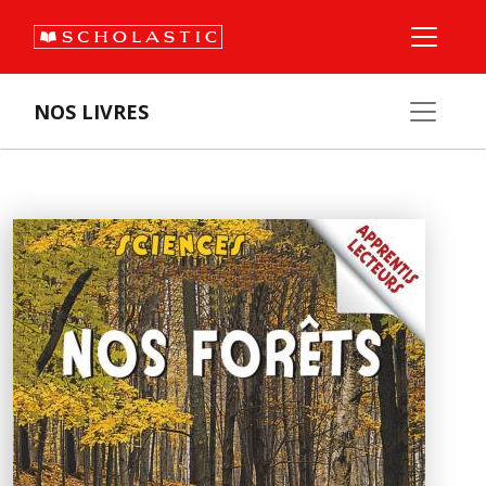
NOS LIVRES