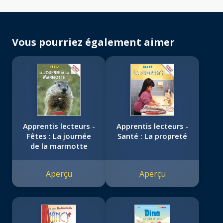
Vous pourriez également aimer
Apprentis lecteurs -
Apprentis lecteurs -
Fêtes : La journée
Santé : La propreté
de la marmotte
Aperçu
Aperçu