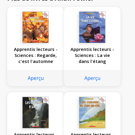
Apprentis lecteurs -
Apprentis lecteurs -
Sciences : Regarde,
Sciences : La vie
c'est l'automne
dans l'étang
Aperçu
Aperçu
Apprentis lecteurs -
Apprentis lecteurs -