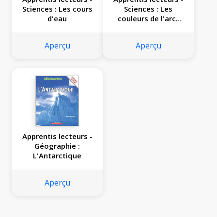
Sciences : Les cours
Sciences : Les
d'eau
couleurs de l'arc-
en-ciel
Aperçu
Aperçu
Apprentis lecteurs -
Géographie :
L'Antarctique
Aperçu