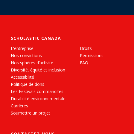
SCHOLASTIC CANADA
L'entreprise
Droits
Nos convictions
Permissions
Nos sphères d’activité
FAQ
Diversité, équité et inclusion
Accessibilité
Politique de dons
Les Festivals commandités
Durabilité environnementale
Carrières
Soumettre un projet
CONTACTEZ-NOUS