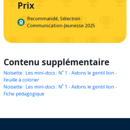
Prix
Recommandé, Sélection
Communication-Jeunesse 2025
Contenu supplémentaire
Noisette : Les mini-docs : N˚ 1 - Aidons le gentil lion -
Feuille à colorier
Noisette : Les mini-docs : N˚ 1 - Aidons le gentil lion -
Fiche pédagogique