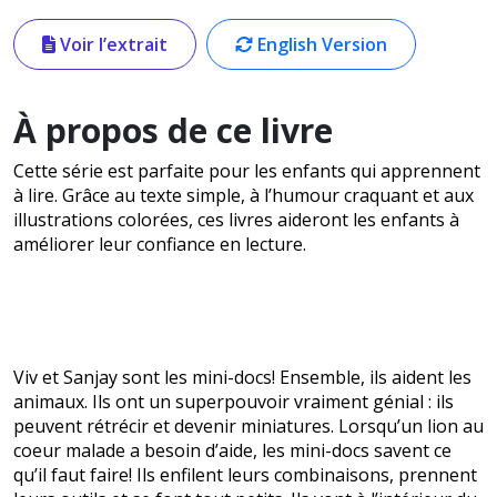
Voir l’extrait
English Version
À propos de ce livre
Cette série est parfaite pour les enfants qui apprennent
à lire. Grâce au texte simple, à l’humour craquant et aux
illustrations colorées, ces livres aideront les enfants à
améliorer leur confiance en lecture.
Viv et Sanjay sont les mini-docs! Ensemble, ils aident les
animaux. Ils ont un superpouvoir vraiment génial : ils
peuvent rétrécir et devenir miniatures. Lorsqu’un lion au
coeur malade a besoin d’aide, les mini-docs savent ce
qu’il faut faire! Ils enfilent leurs combinaisons, prennent