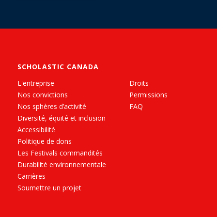
SCHOLASTIC CANADA
L'entreprise
Droits
Nos convictions
Permissions
Nos sphères d’activité
FAQ
Diversité, équité et inclusion
Accessibilité
Politique de dons
Les Festivals commandités
Durabilité environnementale
Carrières
Soumettre un projet