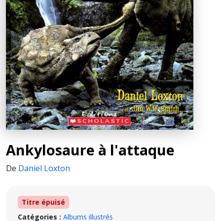
Ankylosaure à l'attaque
De
Daniel Loxton
Titre épuisé
Catégories :
Albums illustrés