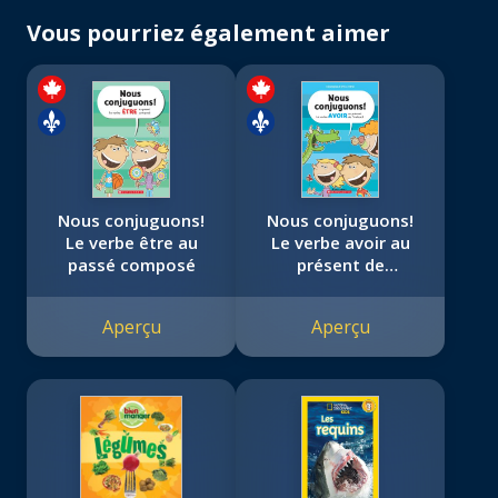
Vous pourriez également aimer
Nous conjuguons!
Nous conjuguons!
Le verbe être au
Le verbe avoir au
passé composé
présent de
l'indicatif
Aperçu
Aperçu