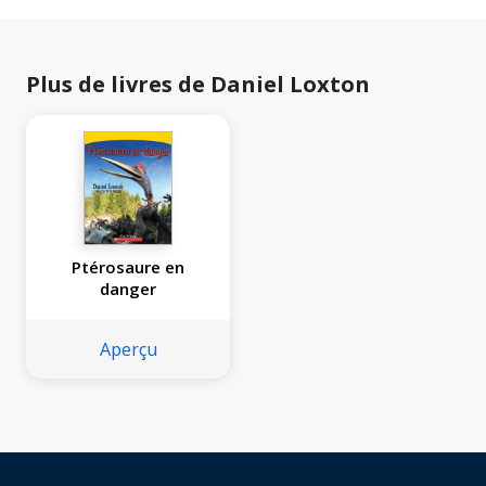
Plus de livres de Daniel Loxton
Ptérosaure en
danger
Aperçu