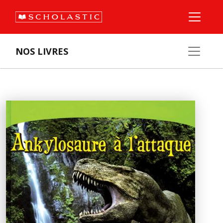
NOS LIVRES