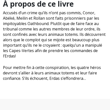
À propos de ce livre
Accusés d’un crime qu’ils n’ont pas commis, Conor,
Abéké, Meilin et Rollan sont faits prisonniers par les
impitoyables Oathbound. Plutôt que de faire face au
tribunal comme les autres membres de leur ordre, ils
sont confinés avec leurs animaux totems. Ils découvrent
alors que le complot qui se mijote est beaucoup plus
important qu’ils ne le croyaient : quelqu’un a manipulé
les Capes-Vertes afin de prendre les commandes de
l’Erdas!
Pour mettre fin à cette conspiration, les quatre héros
devront s’allier à leurs animaux totems et leur faire
confiance. S’ils échouent, Erdas s’effondrera…