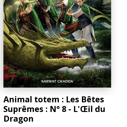
Animal totem : Les Bêtes
Suprêmes : N° 8 - L'Œil du
Dragon