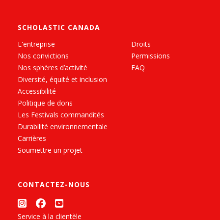
SCHOLASTIC CANADA
L'entreprise
Droits
Nos convictions
Permissions
Nos sphères d’activité
FAQ
Diversité, équité et inclusion
Accessibilité
Politique de dons
Les Festivals commandités
Durabilité environnementale
Carrières
Soumettre un projet
CONTACTEZ-NOUS
Service à la clientèle