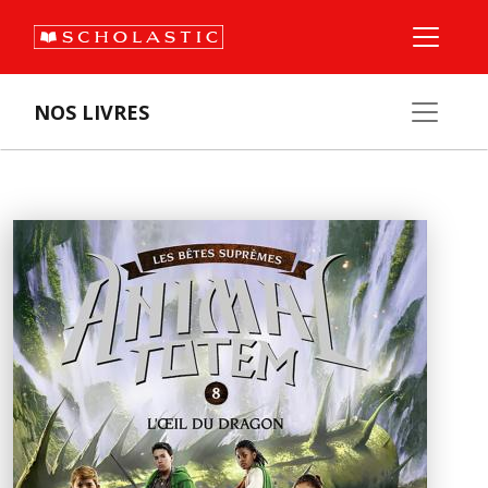
NOS LIVRES